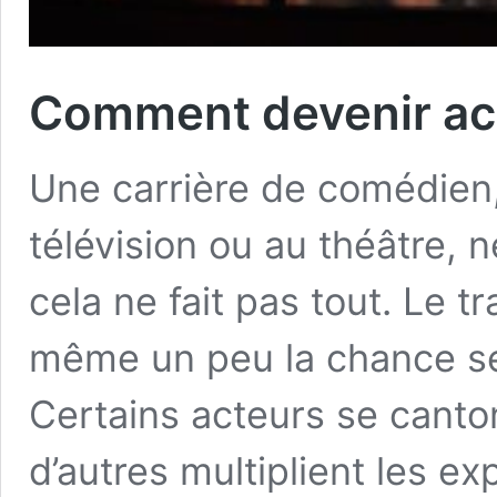
Comment devenir act
Une carrière de comédien,
télévision ou au théâtre, n
cela ne fait pas tout. Le tr
même un peu la chance ser
Certains acteurs se canton
d’autres multiplient les e