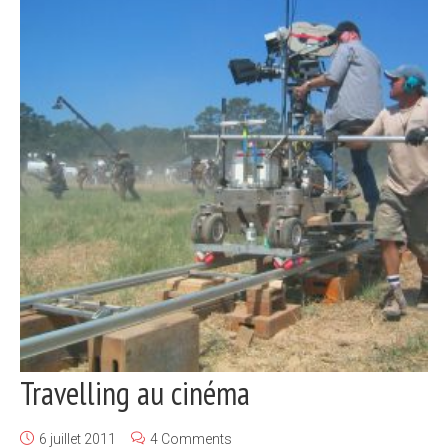
Travelling au cinéma
6 juillet 2011
4 Comments