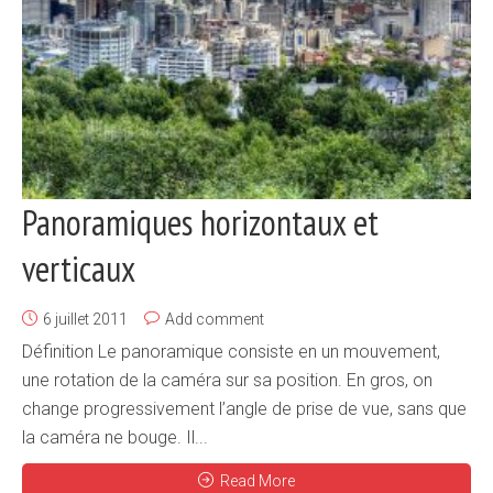
Panoramiques horizontaux et
verticaux
6 juillet 2011
Add comment
Définition Le panoramique consiste en un mouvement,
une rotation de la caméra sur sa position. En gros, on
change progressivement l’angle de prise de vue, sans que
la caméra ne bouge. Il...
Read More