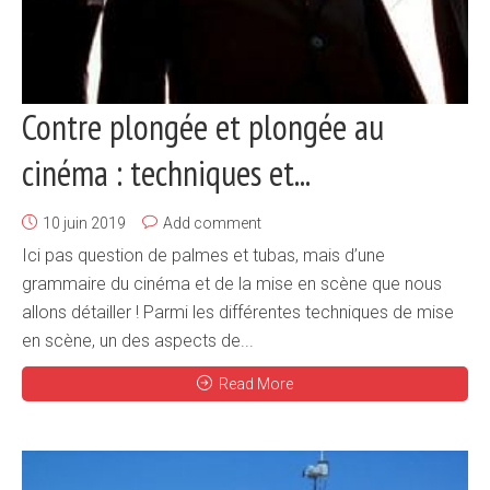
Contre plongée et plongée au
cinéma : techniques et...
10 juin 2019
Add comment
Ici pas question de palmes et tubas, mais d’une
grammaire du cinéma et de la mise en scène que nous
allons détailler ! Parmi les différentes techniques de mise
en scène, un des aspects de...
Read More