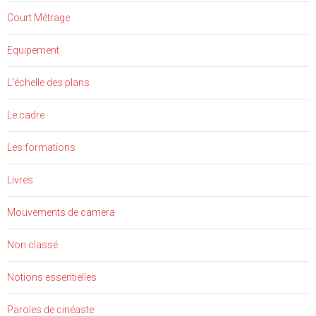
Court Métrage
Equipement
L'échelle des plans
Le cadre
Les formations
Livres
Mouvements de camera
Non classé
Notions essentielles
Paroles de cinéaste