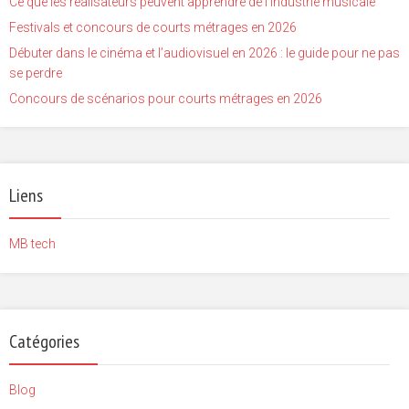
Ce que les réalisateurs peuvent apprendre de l’industrie musicale
Festivals et concours de courts métrages en 2026
Débuter dans le cinéma et l’audiovisuel en 2026 : le guide pour ne pas
se perdre
Concours de scénarios pour courts métrages en 2026
Liens
MB tech
Catégories
Blog