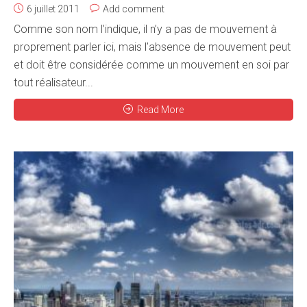
6 juillet 2011
Add comment
Comme son nom l’indique, il n’y a pas de mouvement à
proprement parler ici, mais l’absence de mouvement peut
et doit être considérée comme un mouvement en soi par
tout réalisateur...
Read More