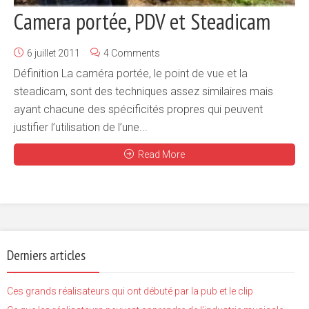
Camera portée, PDV et Steadicam
6 juillet 2011
4 Comments
Définition La caméra portée, le point de vue et la
steadicam, sont des techniques assez similaires mais
ayant chacune des spécificités propres qui peuvent
justifier l’utilisation de l’une...
Read More
Derniers articles
Ces grands réalisateurs qui ont débuté par la pub et le clip