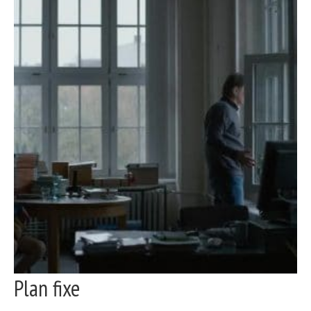
Plan fixe