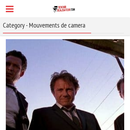
Category - Mouvements de camera