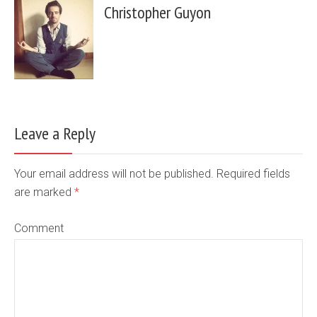
Christopher Guyon
Leave a Reply
Your email address will not be published. Required fields
are marked
*
Comment