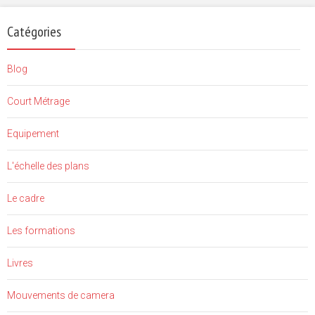
Catégories
Blog
Court Métrage
Equipement
L'échelle des plans
Le cadre
Les formations
Livres
Mouvements de camera