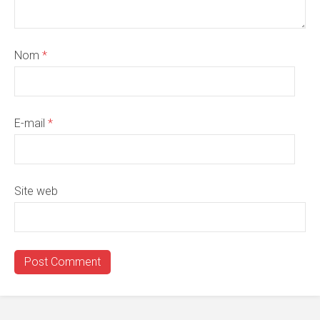
Nom
*
E-mail
*
Site web