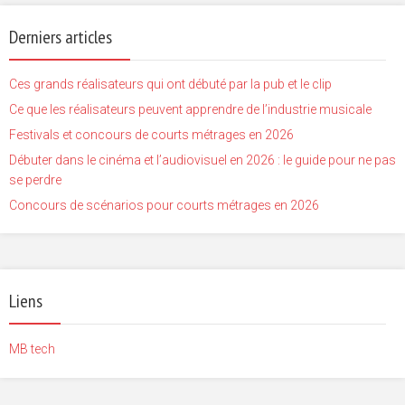
Derniers articles
Ces grands réalisateurs qui ont débuté par la pub et le clip
Ce que les réalisateurs peuvent apprendre de l’industrie musicale
Festivals et concours de courts métrages en 2026
Débuter dans le cinéma et l’audiovisuel en 2026 : le guide pour ne pas
se perdre
Concours de scénarios pour courts métrages en 2026
Liens
MB tech