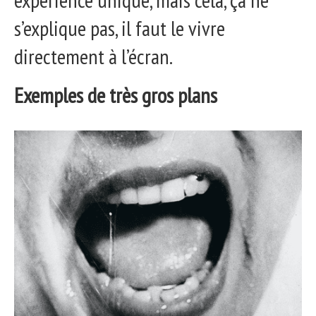
s’explique pas, il faut le vivre
directement à l’écran.
Exemples de très gros plans