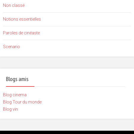
Non classé
Notions essentielles
Paroles de cinéaste
Scenario
Blogs amis
Blog cinema
Blog Tour du monde
Blog vin