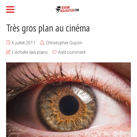
Très gros plan au cinéma
6 juillet 2011
Christopher Guyon
L'échelle des plans
Add comment