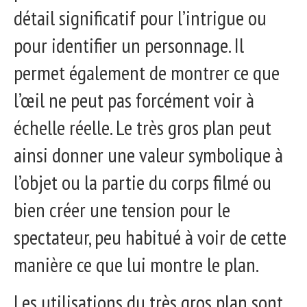
détail significatif pour l’intrigue ou
pour identifier un personnage. Il
permet également de montrer ce que
l’œil ne peut pas forcément voir à
échelle réelle. Le très gros plan peut
ainsi donner une valeur symbolique à
l’objet ou la partie du corps filmé ou
bien créer une tension pour le
spectateur, peu habitué à voir de cette
manière ce que lui montre le plan.
Les utilisations du très gros plan sont