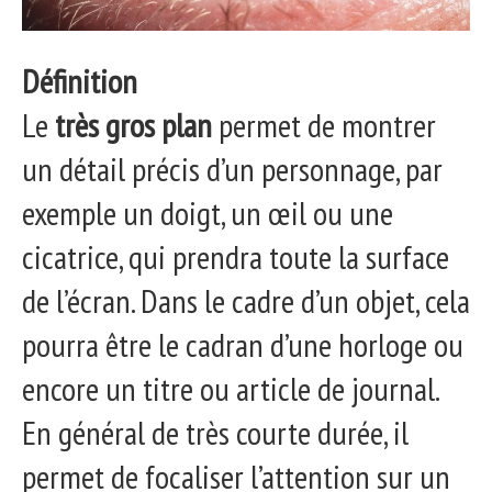
Définition
Le
très gros plan
permet de montrer
un détail précis d’un personnage, par
exemple un doigt, un œil ou une
cicatrice, qui prendra toute la surface
de l’écran. Dans le cadre d’un objet, cela
pourra être le cadran d’une horloge ou
encore un titre ou article de journal.
En général de très courte durée, il
permet de focaliser l’attention sur un