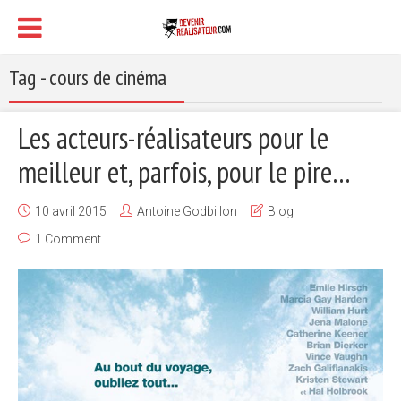
Tag - cours de cinéma
Les acteurs-réalisateurs pour le
meilleur et, parfois, pour le pire…
10 avril 2015
Antoine Godbillon
Blog
1 Comment