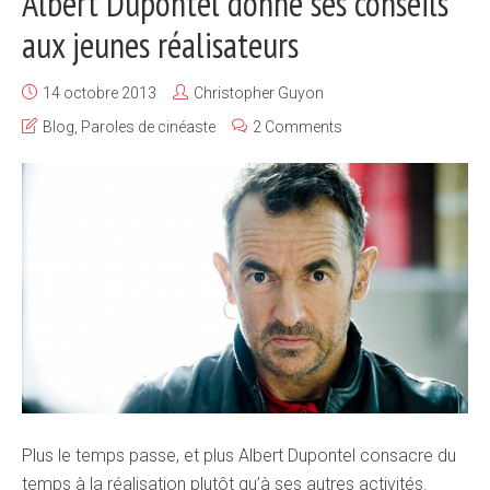
Albert Dupontel donne ses conseils
aux jeunes réalisateurs
14 octobre 2013
Christopher Guyon
Blog
,
Paroles de cinéaste
2 Comments
Plus le temps passe, et plus Albert Dupontel consacre du
temps à la réalisation plutôt qu’à ses autres activités.