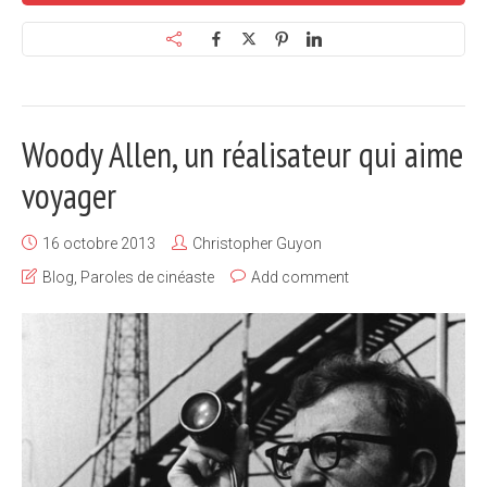
Woody Allen, un réalisateur qui aime
voyager
16 octobre 2013
Christopher Guyon
Blog
,
Paroles de cinéaste
Add comment