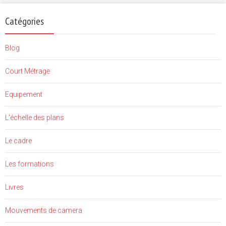
Catégories
Blog
Court Métrage
Equipement
L'échelle des plans
Le cadre
Les formations
Livres
Mouvements de camera