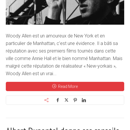
Woody Allen est un amoureux de New York et en
particulier de Manhattan, c’est une évidence. Il a bâti sa
réputation avec ses premiers films tournés dans cette
ville comme Annie Hall et le bien nommé Manhattan. Mais
malgré cette réputation de réalisateur « New-yorkais »,
Woody Allen est un vrai...
Read More