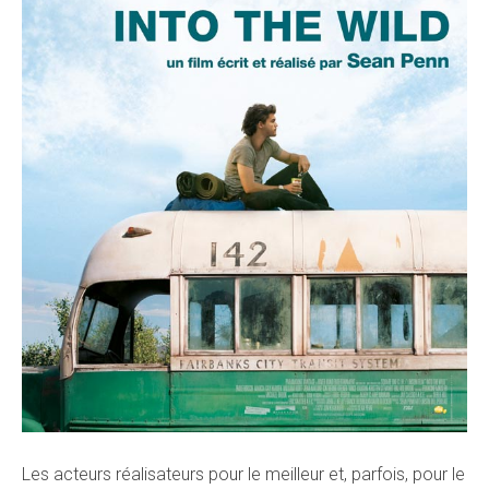
Les acteurs réalisateurs pour le meilleur et, parfois, pour le