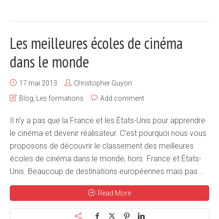
Les meilleures écoles de cinéma
dans le monde
17 mai 2013
Christopher Guyon
Blog
,
Les formations
Add comment
Il n’y a pas que la France et les États-Unis pour apprendre
le cinéma et devenir réalisateur. C’est pourquoi nous vous
proposons de découvrir le classement des meilleures
écoles de cinéma dans le monde, hors France et États-
Unis. Beaucoup de destinations européennes mais pas...
Read More