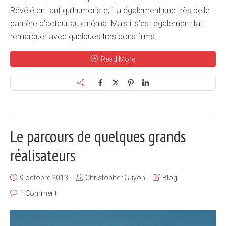
Révélé en tant qu’humoriste, il a également une très belle
carrière d’acteur au cinéma. Mais il s’est également fait
remarquer avec quelques très bons films...
Read More
Le parcours de quelques grands
réalisateurs
9 octobre 2013
Christopher Guyon
Blog
1 Comment