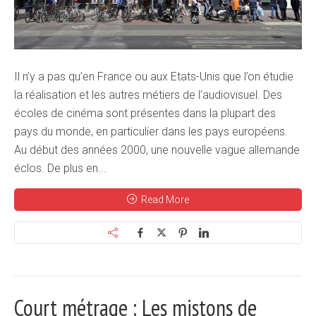
Il n’y a pas qu’en France ou aux Etats-Unis que l’on étudie
la réalisation et les autres métiers de l’audiovisuel. Des
écoles de cinéma sont présentes dans la plupart des
pays du monde, en particulier dans les pays européens.
Au début des années 2000, une nouvelle vague allemande
éclos. De plus en...
Read More
Court métrage : Les mistons de