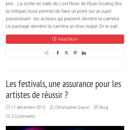
pire… La sortie en salle de Lost River de Ryan Gosling (lire
la critique) nous permet de faire un point sur un sujet
passionnant : les acteurs qui passent derrière la caméra.
Le passage derrière la caméra un rêve risqué On le sait...
Read More
Les festivals, une assurance pour les
artistes de réussir ?
11 décembre 2013
Christopher Guyon
Blog
2 Comments