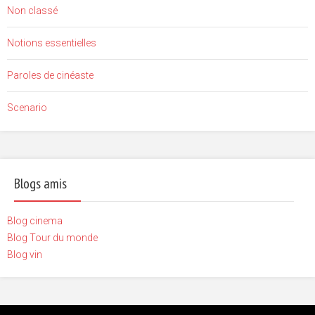
Non classé
Notions essentielles
Paroles de cinéaste
Scenario
Blogs amis
Blog cinema
Blog Tour du monde
Blog vin