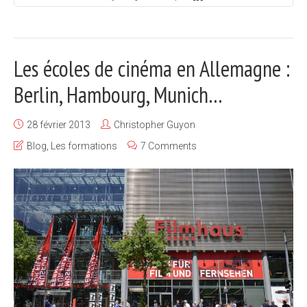
Les écoles de cinéma en Allemagne :
Berlin, Hambourg, Munich…
28 février 2013
Christopher Guyon
Blog
,
Les formations
7 Comments