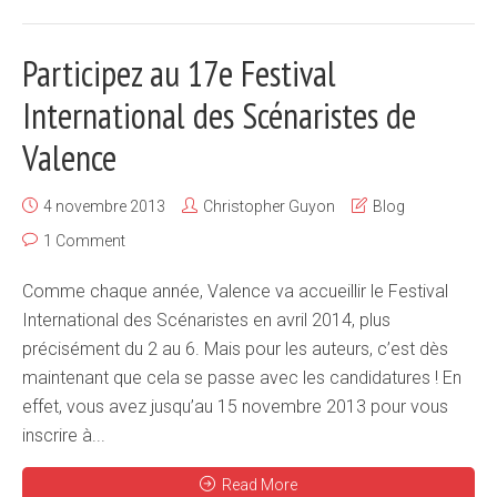
Participez au 17e Festival
International des Scénaristes de
Valence
4 novembre 2013
Christopher Guyon
Blog
1 Comment
Comme chaque année, Valence va accueillir le Festival
International des Scénaristes en avril 2014, plus
précisément du 2 au 6. Mais pour les auteurs, c’est dès
maintenant que cela se passe avec les candidatures ! En
effet, vous avez jusqu’au 15 novembre 2013 pour vous
inscrire à...
Read More