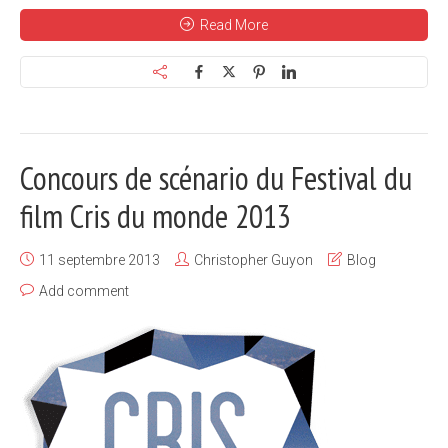
Read More
Concours de scénario du Festival du
film Cris du monde 2013
11 septembre 2013
Christopher Guyon
Blog
Add comment