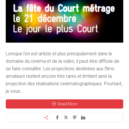
Lorsque l’on est artiste et plus principalement dans le
domaine du cinéma et de la vidéo, il peut être difficile de
se faire connaître. Les projections destinées aux films
amateurs restent encore très rares et limitent ainsi la
projection des réalisations cinématographiques. Pourtant,
je vous...
Read More