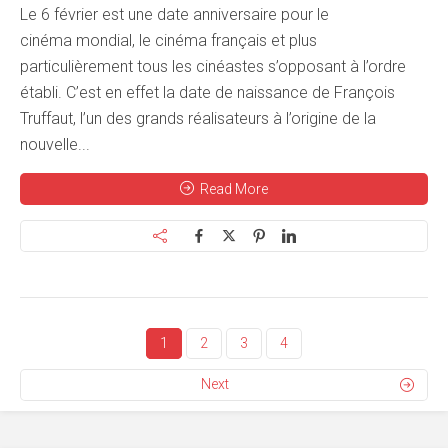
Le 6 février est une date anniversaire pour le
cinéma mondial, le cinéma français et plus
particulièrement tous les cinéastes s’opposant à l’ordre
établi. C’est en effet la date de naissance de François
Truffaut, l’un des grands réalisateurs à l’origine de la
nouvelle...
Read More
1
2
3
4
Next