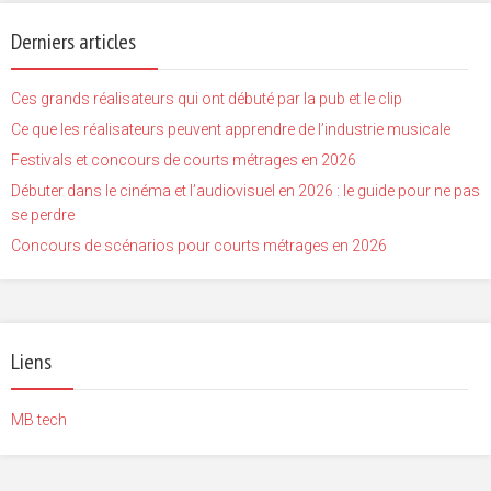
Derniers articles
Ces grands réalisateurs qui ont débuté par la pub et le clip
Ce que les réalisateurs peuvent apprendre de l’industrie musicale
Festivals et concours de courts métrages en 2026
Débuter dans le cinéma et l’audiovisuel en 2026 : le guide pour ne pas
se perdre
Concours de scénarios pour courts métrages en 2026
Liens
MB tech