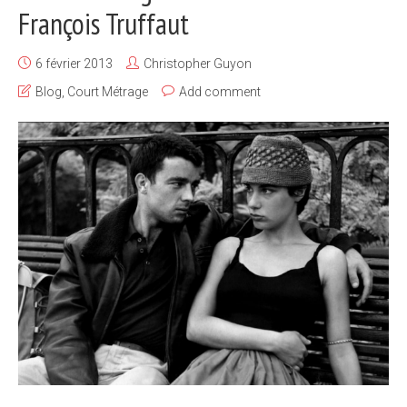
François Truffaut
6 février 2013
Christopher Guyon
Blog
,
Court Métrage
Add comment