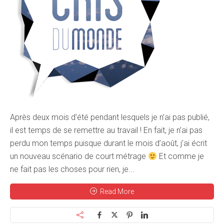
Après deux mois d’été pendant lesquels je n’ai pas publié,
il est temps de se remettre au travail ! En fait, je n’ai pas
perdu mon temps puisque durant le mois d’août, j’ai écrit
un nouveau scénario de court métrage
Et comme je
ne fait pas les choses pour rien, je...
Read More