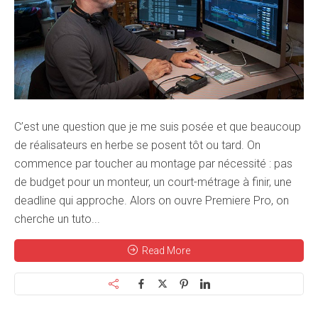
C’est une question que je me suis posée et que beaucoup
de réalisateurs en herbe se posent tôt ou tard. On
commence par toucher au montage par nécessité : pas
de budget pour un monteur, un court-métrage à finir, une
deadline qui approche. Alors on ouvre Premiere Pro, on
cherche un tuto...
Read More