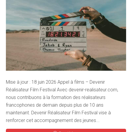
Mise à jour : 18 juin 2026 Appel à films – Devenir
Réalisateur Film Festival Avec devenir-realisateur.com,
nous contribuons à la formation des réalisateurs
francophones de demain depuis plus de 10 ans
maintenant. Devenir Réalisateur Film Festival vise à
renforcer cet accompagnement des jeunes...