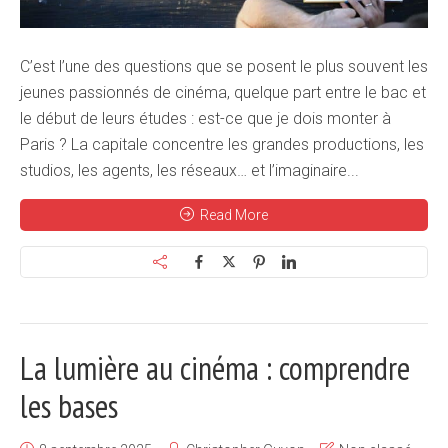
C’est l’une des questions que se posent le plus souvent les
jeunes passionnés de cinéma, quelque part entre le bac et
le début de leurs études : est-ce que je dois monter à
Paris ? La capitale concentre les grandes productions, les
studios, les agents, les réseaux… et l’imaginaire...
Read More
La lumière au cinéma : comprendre
les bases