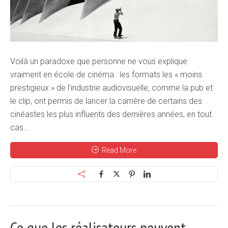
Voilà un paradoxe que personne ne vous explique
vraiment en école de cinéma : les formats les « moins
prestigieux » de l’industrie audiovisuelle, comme la pub et
le clip, ont permis de lancer la carrière de certains des
cinéastes les plus influents des dernières années, en tout
cas...
Read More
Ce que les réalisateurs peuvent