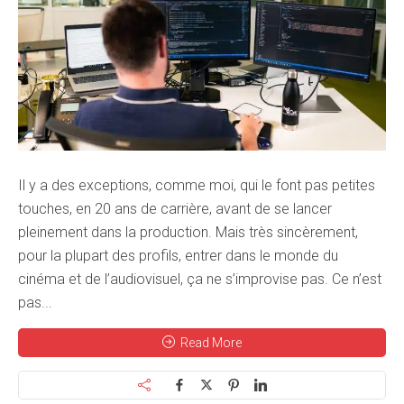
Il y a des exceptions, comme moi, qui le font pas petites
touches, en 20 ans de carrière, avant de se lancer
pleinement dans la production. Mais très sincèrement,
pour la plupart des profils, entrer dans le monde du
cinéma et de l’audiovisuel, ça ne s’improvise pas. Ce n’est
pas...
Read More