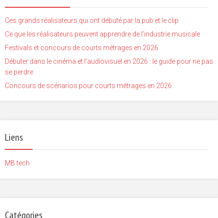
Ces grands réalisateurs qui ont débuté par la pub et le clip
Ce que les réalisateurs peuvent apprendre de l’industrie musicale
Festivals et concours de courts métrages en 2026
Débuter dans le cinéma et l’audiovisuel en 2026 : le guide pour ne pas
se perdre
Concours de scénarios pour courts métrages en 2026
Liens
MB tech
Catégories