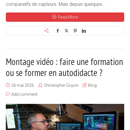
comparatifs de capteurs. Mais depuis quelques...
Read More
Montage vidéo : faire une formation
ou se former en autodidacte ?
26 mai 2026
Christopher Guyon
Blog
Add comment