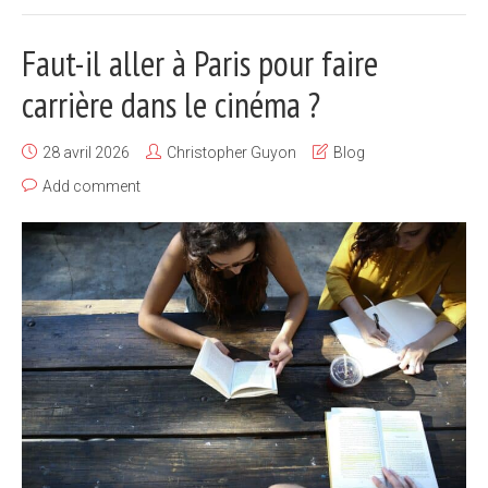
Faut-il aller à Paris pour faire
carrière dans le cinéma ?
28 avril 2026
Christopher Guyon
Blog
Add comment