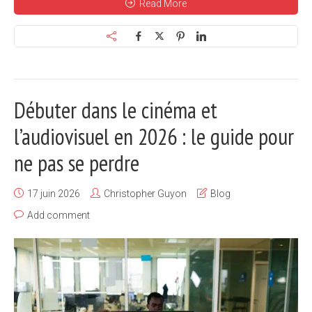
Read More
Débuter dans le cinéma et
l’audiovisuel en 2026 : le guide pour
ne pas se perdre
17 juin 2026
Christopher Guyon
Blog
Add comment