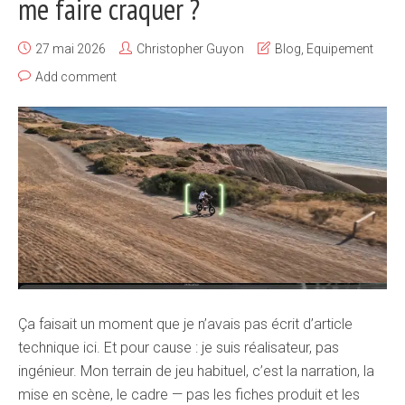
me faire craquer ?
27 mai 2026
Christopher Guyon
Blog
,
Equipement
Add comment
Ça faisait un moment que je n’avais pas écrit d’article
technique ici. Et pour cause : je suis réalisateur, pas
ingénieur. Mon terrain de jeu habituel, c’est la narration, la
mise en scène, le cadre — pas les fiches produit et les