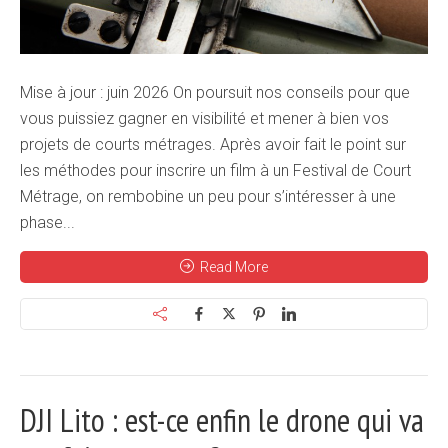
Mise à jour : juin 2026 On poursuit nos conseils pour que
vous puissiez gagner en visibilité et mener à bien vos
projets de courts métrages. Après avoir fait le point sur
les méthodes pour inscrire un film à un Festival de Court
Métrage, on rembobine un peu pour s’intéresser à une
phase...
Read More
DJI Lito : est-ce enfin le drone qui va