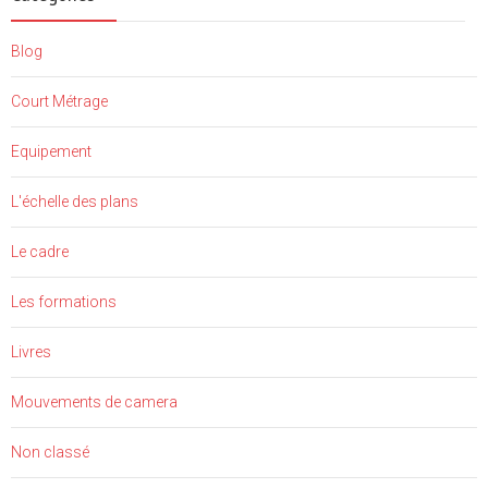
Blog
Court Métrage
Equipement
L'échelle des plans
Le cadre
Les formations
Livres
Mouvements de camera
Non classé