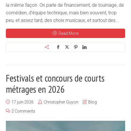
la même façon. On parle de financement, de tournage, de
comédien, d’équipe technique, mais bien souvent, trop
peu, et assez tard, des choix musicaux, et surtout des...
Read More
Festivals et concours de courts
métrages en 2026
17 juin 2026
Christopher Guyon
Blog
2 Comments