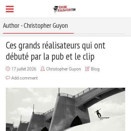
Author - Christopher Guyon
Ces grands réalisateurs qui ont
débuté par la pub et le clip
17 juillet 2026
Christopher Guyon
Blog
Add comment