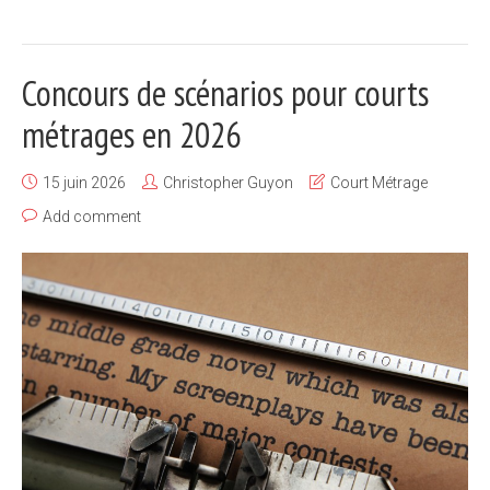
Concours de scénarios pour courts
métrages en 2026
15 juin 2026
Christopher Guyon
Court Métrage
Add comment