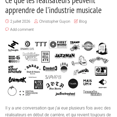
apprendre de l’industrie musicale
2 juillet 2026
Christopher Guyon
Blog
Add comment
Il y a une conversation que j’ai eue plusieurs fois avec des
réalisateurs en début de carrière, et qui revient toujours de