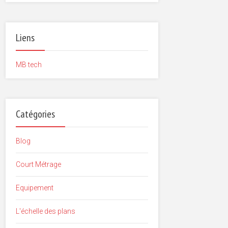
Liens
MB tech
Catégories
Blog
Court Métrage
Equipement
L'échelle des plans