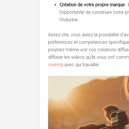
Création de votre propre marque
: 
l’opportunité de construire votre
l’industrie.
Assez vite, vous aurez la possibilité d’a
préférences et compétences spécifiques
pourriez même voir vos créations diffusé
diffuser les vidéos qu’ils vous ont com
cinéma
avec qui travailler.