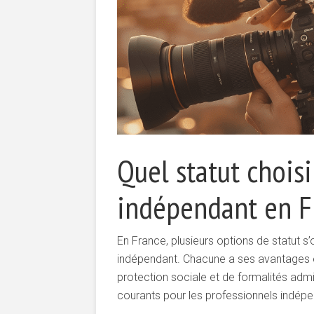
Quel statut chois
indépendant en F
En France, plusieurs options de statut s
indépendant. Chacune a ses avantages et
protection sociale et de formalités admin
courants pour les professionnels indépe