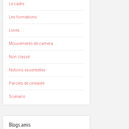
Le cadre
Les formations
Livres
Mouvements de camera
Non classé
Notions essentielles
Paroles de cinéaste
Scenario
Blogs amis