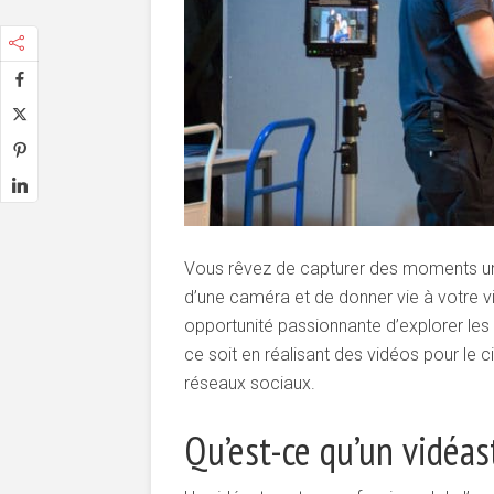
Vous rêvez de capturer des moments uniq
d’une caméra et de donner vie à votre vi
opportunité passionnante d’explorer les 
ce soit en réalisant des vidéos pour le c
réseaux sociaux.
Qu’est-ce qu’un vidéas