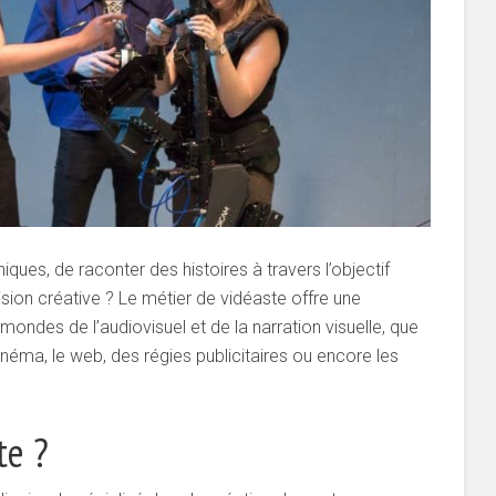
ues, de raconter des histoires à travers l’objectif
sion créative ? Le métier de vidéaste offre une
mondes de l’audiovisuel et de la narration visuelle, que
inéma, le web, des régies publicitaires ou encore les
te ?