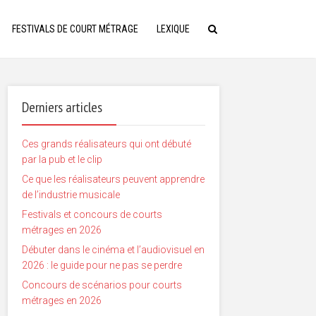
FESTIVALS DE COURT MÉTRAGE
LEXIQUE
Derniers articles
Ces grands réalisateurs qui ont débuté
par la pub et le clip
Ce que les réalisateurs peuvent apprendre
de l’industrie musicale
Festivals et concours de courts
métrages en 2026
Débuter dans le cinéma et l’audiovisuel en
2026 : le guide pour ne pas se perdre
Concours de scénarios pour courts
métrages en 2026