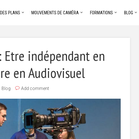
 DES PLANS
MOUVEMENTS DE CAMÉRA
FORMATIONS
BLOG
: Etre indépendant en
ire en Audiovisuel
Blog
Add comment