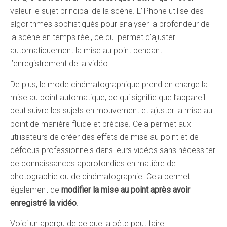
valeur le sujet principal de la scène. L’iPhone utilise des
algorithmes sophistiqués pour analyser la profondeur de
la scène en temps réel, ce qui permet d’ajuster
automatiquement la mise au point pendant
l’enregistrement de la vidéo.
De plus, le mode cinématographique prend en charge la
mise au point automatique, ce qui signifie que l’appareil
peut suivre les sujets en mouvement et ajuster la mise au
point de manière fluide et précise. Cela permet aux
utilisateurs de créer des effets de mise au point et de
défocus professionnels dans leurs vidéos sans nécessiter
de connaissances approfondies en matière de
photographie ou de cinématographie. Cela permet
également de
modifier la mise au point après avoir
enregistré la vidéo
.
Voici un aperçu de ce que la bête peut faire :