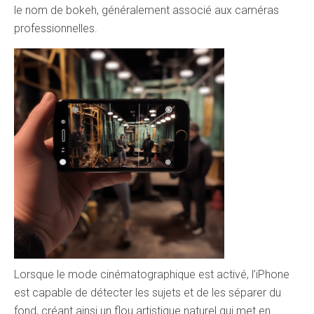
le nom de bokeh, généralement associé aux caméras
professionnelles.
Lorsque le mode cinématographique est activé, l’iPhone
est capable de détecter les sujets et de les séparer du
fond, créant ainsi un flou artistique naturel qui met en