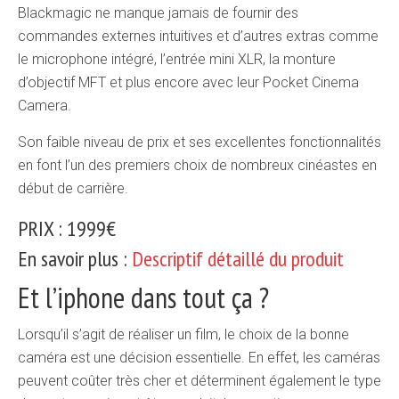
Blackmagic ne manque jamais de fournir des
commandes externes intuitives et d’autres extras comme
le microphone intégré, l’entrée mini XLR, la monture
d’objectif MFT et plus encore avec leur Pocket Cinema
Camera.
Son faible niveau de prix et ses excellentes fonctionnalités
en font l’un des premiers choix de nombreux cinéastes en
début de carrière.
PRIX : 1999€
En savoir plus :
Descriptif détaillé du produit
Et l’iphone dans tout ça ?
Lorsqu’il s’agit de réaliser un film, le choix de la bonne
caméra est une décision essentielle. En effet, les caméras
peuvent coûter très cher et déterminent également le type