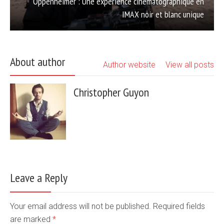
Oppenheimer : Une expérience cinématographique en
IMAX noir et blanc unique
About author
Author website
View all posts
Christopher Guyon
Leave a Reply
Your email address will not be published. Required fields
are marked
*