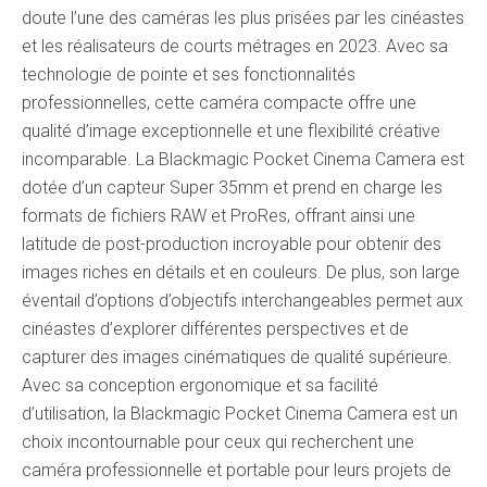
doute l’une des caméras les plus prisées par les cinéastes
et les réalisateurs de courts métrages en 2023. Avec sa
technologie de pointe et ses fonctionnalités
professionnelles, cette caméra compacte offre une
qualité d’image exceptionnelle et une flexibilité créative
incomparable. La Blackmagic Pocket Cinema Camera est
dotée d’un capteur Super 35mm et prend en charge les
formats de fichiers RAW et ProRes, offrant ainsi une
latitude de post-production incroyable pour obtenir des
images riches en détails et en couleurs. De plus, son large
éventail d’options d’objectifs interchangeables permet aux
cinéastes d’explorer différentes perspectives et de
capturer des images cinématiques de qualité supérieure.
Avec sa conception ergonomique et sa facilité
d’utilisation, la Blackmagic Pocket Cinema Camera est un
choix incontournable pour ceux qui recherchent une
caméra professionnelle et portable pour leurs projets de