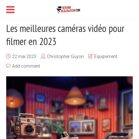
Les meilleures caméras vidéo pour
filmer en 2023
22 mai 2023
Christopher Guyon
Equipement
Add comment