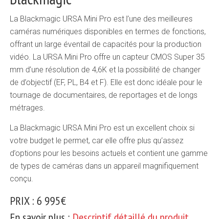
La Blackmagic URSA Mini Pro est l’une des meilleures
caméras numériques disponibles en termes de fonctions,
offrant un large éventail de capacités pour la production
vidéo. La URSA Mini Pro offre un capteur CMOS Super 35
mm d’une résolution de 4,6K et la possibilité de changer
de d’objectif (EF, PL, B4 et F). Elle est donc idéale pour le
tournage de documentaires, de reportages et de longs
métrages.
La Blackmagic URSA Mini Pro est un excellent choix si
votre budget le permet, car elle offre plus qu’assez
d’options pour les besoins actuels et contient une gamme
de types de caméras dans un appareil magnifiquement
conçu.
PRIX : 6 995€
En savoir plus :
Descriptif détaillé du produit