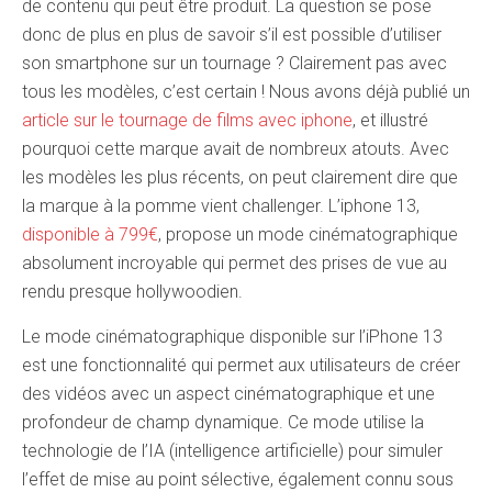
de contenu qui peut être produit. La question se pose
donc de plus en plus de savoir s’il est possible d’utiliser
son smartphone sur un tournage ? Clairement pas avec
tous les modèles, c’est certain ! Nous avons déjà publié un
article sur le tournage de films avec iphone
, et illustré
pourquoi cette marque avait de nombreux atouts. Avec
les modèles les plus récents, on peut clairement dire que
la marque à la pomme vient challenger. L’iphone 13,
disponible à 799€
, propose un mode cinématographique
absolument incroyable qui permet des prises de vue au
rendu presque hollywoodien.
Le mode cinématographique disponible sur l’iPhone 13
est une fonctionnalité qui permet aux utilisateurs de créer
des vidéos avec un aspect cinématographique et une
profondeur de champ dynamique. Ce mode utilise la
technologie de l’IA (intelligence artificielle) pour simuler
l’effet de mise au point sélective, également connu sous