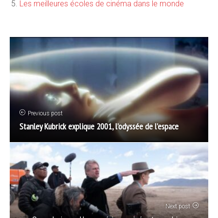
Les meilleures écoles de cinéma dans le monde
Previous post
Stanley Kubrick explique 2001, l’odyssée de l’espace
Next post