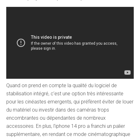
Quand on prend en compte la qualité du logiciel de
stabilisation intégré, c’est une option très intéressante
pour les cinéastes emergents, qui préfèrent éviter de louer
du matériel ou investir dans des caméras trops
encombrantes ou dépendantes de nombreux
accessoires. En plus, l’iphone 14 pro a franchi un palier
supplémentaire, en rendant ce mode cinématographique