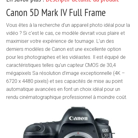
Canon 5D Mark IV Full Frame
Vous êtes à la recherche d’un appareil photo idéal pour la
vidéo ? Si c’est le cas, ce modèle devrait vous plaire et
maximiser votre expérience de tournage. L’un des
derniers modèles de Canon est une excellente option
pour les photographes et les vidéastes. Il est équipé de
caractéristiques telles qu’un capteur CMOS de 30,4
mégapixels Sa résolution d’image exceptionnelle (4K –
6720 x 4480 pixels) et ses capacités de mise au point
automatique avancées en font un choix idéal pour un
rendu cinématographique professionnel à moindre coût.