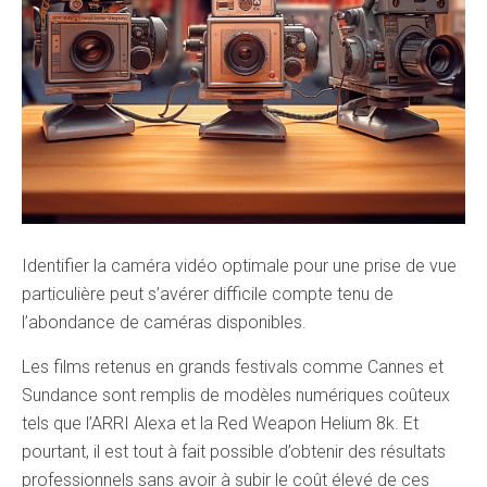
Identifier la caméra vidéo optimale pour une prise de vue
particulière peut s’avérer difficile compte tenu de
l’abondance de caméras disponibles.
Les films retenus en grands festivals comme Cannes et
Sundance sont remplis de modèles numériques coûteux
tels que l’ARRI Alexa et la Red Weapon Helium 8k. Et
pourtant, il est tout à fait possible d’obtenir des résultats
professionnels sans avoir à subir le coût élevé de ces