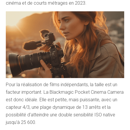
cinéma et de courts métrages en 2023.
Pour la réalisation de films indépendants, la taille est un
facteur important. La Blackmagic Pocket Cinema Camera
est donc idéale. Elle est petite, mais puissante, avec un
capteur 4/3, une plage dynamique de 13 arrêts et la
possibilité d’atteindre une double sensibilité ISO native
jusqu’à 25 600.