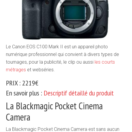
Le Canon EOS C100 Mark II est un appareil photo
numérique professionnel qui convient à divers types de
tournages, pour la publicité, le clip ou aussi
les courts
métrages
et webséries.
PRIX : 2219€
En savoir plus :
Descriptif détaillé du produit
La Blackmagic Pocket Cinema
Camera
La Blackmagic Pocket Cinema Camera est sans aucun