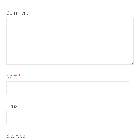
Comment
Nom
*
E-mail
*
Site web