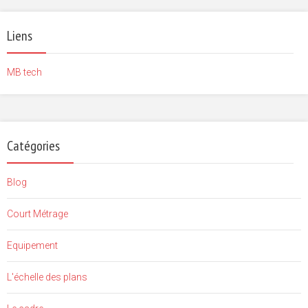
Liens
MB tech
Catégories
Blog
Court Métrage
Equipement
L'échelle des plans