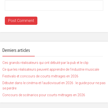
Derniers articles
Ces grands réalisateurs qui ont débuté par la pub et le clip
Ce que les réalisateurs peuvent apprendre de l’industrie musicale
Festivals et concours de courts métrages en 2026
Débuter dans le cinéma et l’audiovisuel en 2026 : le guide pour ne pas
se perdre
Concours de scénarios pour courts métrages en 2026