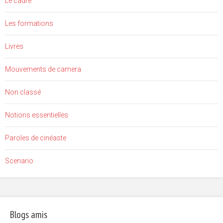
Le cadre
Les formations
Livres
Mouvements de camera
Non classé
Notions essentielles
Paroles de cinéaste
Scenario
Blogs amis