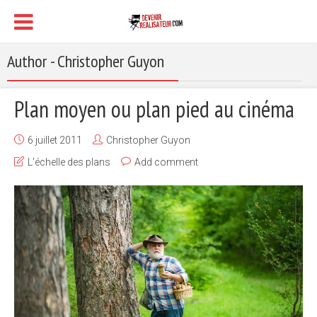
Author - Christopher Guyon
Plan moyen ou plan pied au cinéma
6 juillet 2011
Christopher Guyon
L'échelle des plans
Add comment