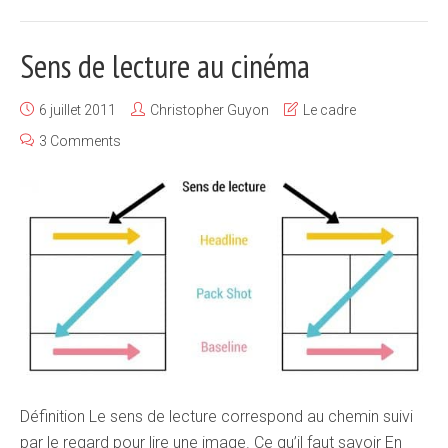
Sens de lecture au cinéma
6 juillet 2011
Christopher Guyon
Le cadre
3 Comments
Définition Le sens de lecture correspond au chemin suivi
par le regard pour lire une image. Ce qu’il faut savoir En