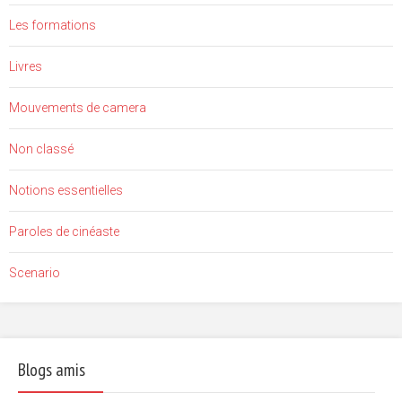
Les formations
Livres
Mouvements de camera
Non classé
Notions essentielles
Paroles de cinéaste
Scenario
Blogs amis