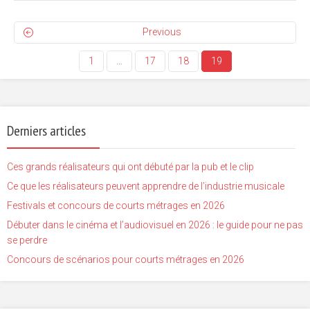
Previous
1
…
17
18
19
Derniers articles
Ces grands réalisateurs qui ont débuté par la pub et le clip
Ce que les réalisateurs peuvent apprendre de l’industrie musicale
Festivals et concours de courts métrages en 2026
Débuter dans le cinéma et l’audiovisuel en 2026 : le guide pour ne pas
se perdre
Concours de scénarios pour courts métrages en 2026