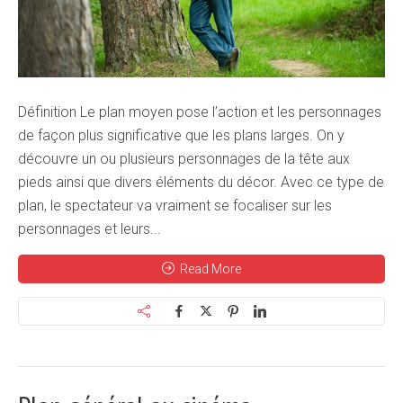
Définition Le plan moyen pose l’action et les personnages
de façon plus significative que les plans larges. On y
découvre un ou plusieurs personnages de la tête aux
pieds ainsi que divers éléments du décor. Avec ce type de
plan, le spectateur va vraiment se focaliser sur les
personnages et leurs...
Read More