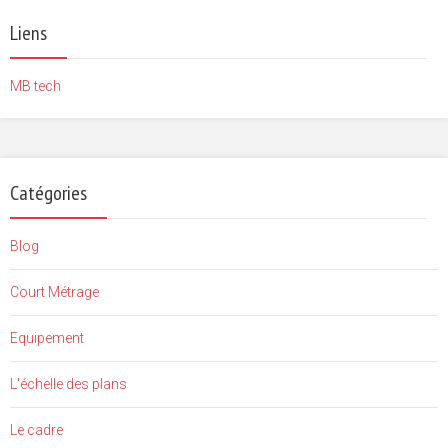
Liens
MB tech
Catégories
Blog
Court Métrage
Equipement
L'échelle des plans
Le cadre