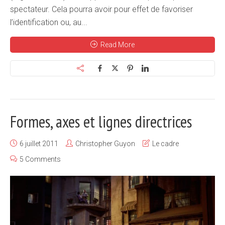
spectateur. Cela pourra avoir pour effet de favoriser
l’identification ou, au...
Read More
Formes, axes et lignes directrices
6 juillet 2011
Christopher Guyon
Le cadre
5 Comments