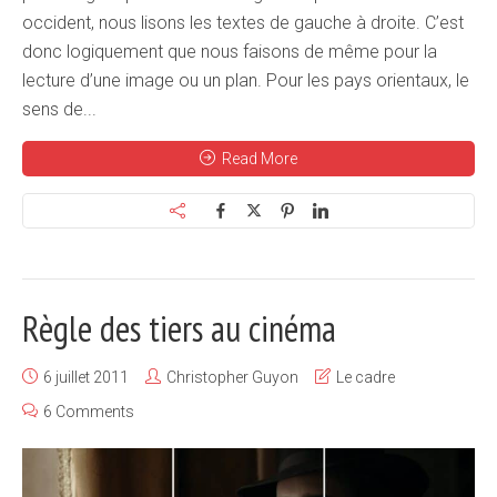
occident, nous lisons les textes de gauche à droite. C’est
donc logiquement que nous faisons de même pour la
lecture d’une image ou un plan. Pour les pays orientaux, le
sens de...
Read More
Règle des tiers au cinéma
6 juillet 2011
Christopher Guyon
Le cadre
6 Comments