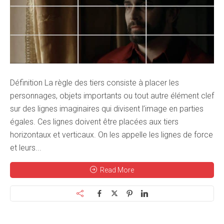
Définition La règle des tiers consiste à placer les
personnages, objets importants ou tout autre élément clef
sur des lignes imaginaires qui divisent l’image en parties
égales. Ces lignes doivent être placées aux tiers
horizontaux et verticaux. On les appelle les lignes de force
et leurs...
Read More