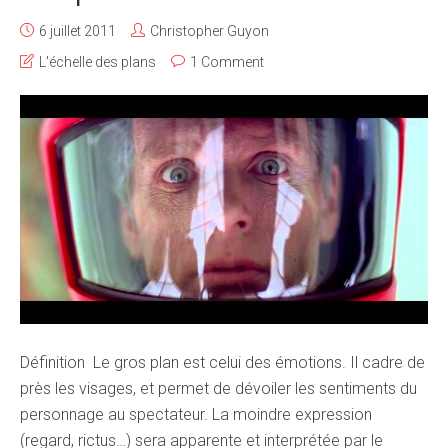
6 juillet 2011
Christopher Guyon
L'échelle des plans
1 Comment
Définition Le gros plan est celui des émotions. Il cadre de
près les visages, et permet de dévoiler les sentiments du
personnage au spectateur. La moindre expression
(regard, rictus…) sera apparente et interprétée par le