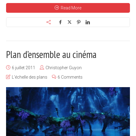
Read More
Plan d’ensemble au cinéma
6 juillet 2011
Christopher Guyon
L'échelle des plans
6 Comments