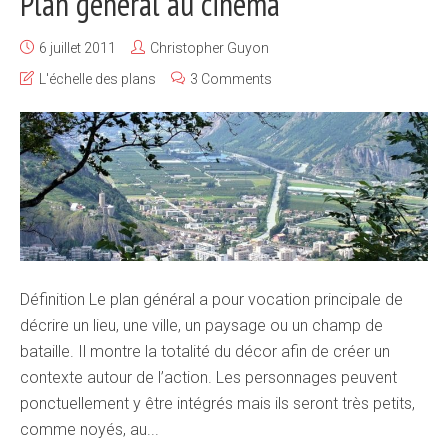
Plan général au cinéma
6 juillet 2011
Christopher Guyon
L'échelle des plans
3 Comments
Définition Le plan général a pour vocation principale de
décrire un lieu, une ville, un paysage ou un champ de
bataille. Il montre la totalité du décor afin de créer un
contexte autour de l’action. Les personnages peuvent
ponctuellement y être intégrés mais ils seront très petits,
comme noyés, au...