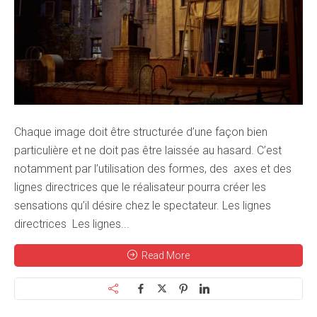
Chaque image doit être structurée d’une façon bien
particulière et ne doit pas être laissée au hasard. C’est
notamment par l’utilisation des formes, des axes et des
lignes directrices que le réalisateur pourra créer les
sensations qu’il désire chez le spectateur. Les lignes
directrices Les lignes...
Read More