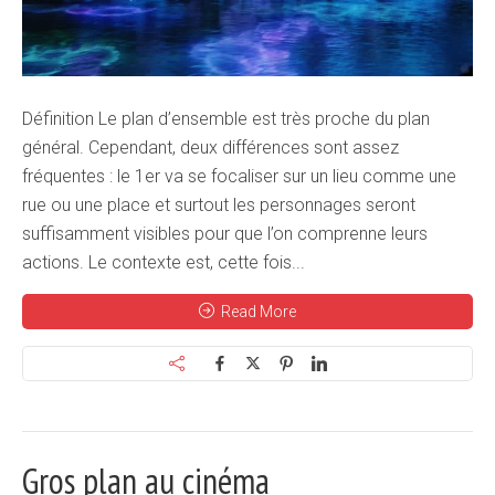
Définition Le plan d’ensemble est très proche du plan
général. Cependant, deux différences sont assez
fréquentes : le 1er va se focaliser sur un lieu comme une
rue ou une place et surtout les personnages seront
suffisamment visibles pour que l’on comprenne leurs
actions. Le contexte est, cette fois...
Read More
Gros plan au cinéma