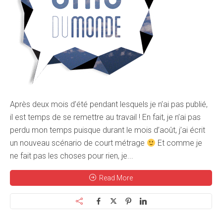
Après deux mois d’été pendant lesquels je n’ai pas publié,
il est temps de se remettre au travail ! En fait, je n’ai pas
perdu mon temps puisque durant le mois d’août, j’ai écrit
un nouveau scénario de court métrage
Et comme je
ne fait pas les choses pour rien, je...
Read More