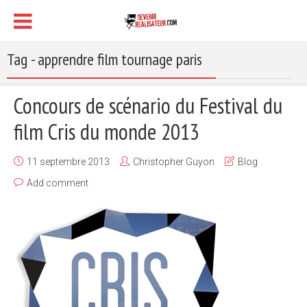
Tag - apprendre film tournage paris
Concours de scénario du Festival du
film Cris du monde 2013
11 septembre 2013
Christopher Guyon
Blog
Add comment