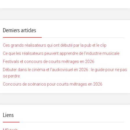
Derniers articles
Ces grands réalisateurs qui ont débuté par la pub et le clip
Ce que les réalisateurs peuvent apprendre de l’industrie musicale
Festivals et concours de courts métrages en 2026
Débuter dans le cinéma et l’audiovisuel en 2026 : le guide pour ne pas
se perdre
Concours de scénarios pour courts métrages en 2026
Liens