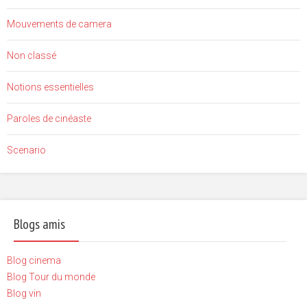
Mouvements de camera
Non classé
Notions essentielles
Paroles de cinéaste
Scenario
Blogs amis
Blog cinema
Blog Tour du monde
Blog vin