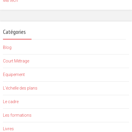
MB tech
Catégories
Blog
Court Métrage
Equipement
L'échelle des plans
Le cadre
Les formations
Livres