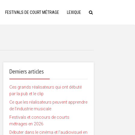
FESTIVALS DE COURT MÉTRAGE
LEXIQUE
Derniers articles
Ces grands réalisateurs qui ont débuté
par la pub et le clip
Ce que les réalisateurs peuvent apprendre
de l’industrie musicale
Festivals et concours de courts
métrages en 2026
Débuter dans le cinéma et l’audiovisuel en