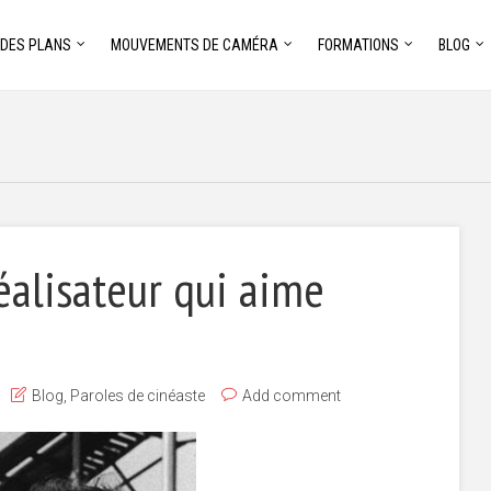
 DES PLANS
MOUVEMENTS DE CAMÉRA
FORMATIONS
BLOG
éalisateur qui aime
Blog
,
Paroles de cinéaste
Add comment