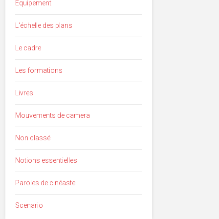
Equipement
L'échelle des plans
Le cadre
Les formations
Livres
Mouvements de camera
Non classé
Notions essentielles
Paroles de cinéaste
Scenario