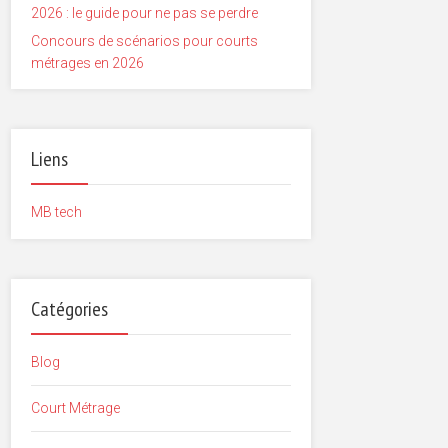
2026 : le guide pour ne pas se perdre
Concours de scénarios pour courts
métrages en 2026
Liens
MB tech
Catégories
Blog
Court Métrage