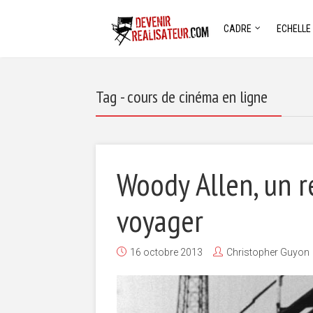
CADRE
ECHELLE
Tag - cours de cinéma en ligne
Woody Allen, un r
voyager
16 octobre 2013
Christopher Guyon