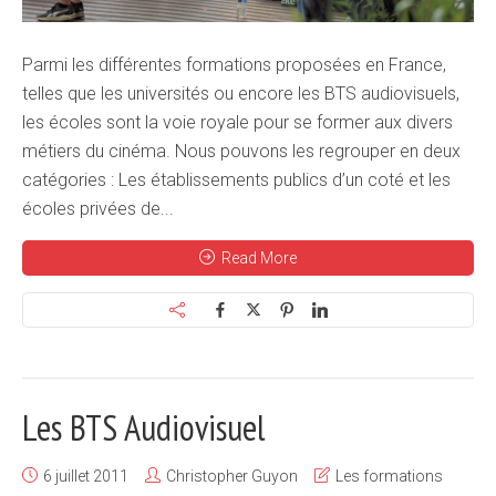
Parmi les différentes formations proposées en France,
telles que les universités ou encore les BTS audiovisuels,
les écoles sont la voie royale pour se former aux divers
métiers du cinéma. Nous pouvons les regrouper en deux
catégories : Les établissements publics d’un coté et les
écoles privées de...
Read More
Les BTS Audiovisuel
6 juillet 2011
Christopher Guyon
Les formations