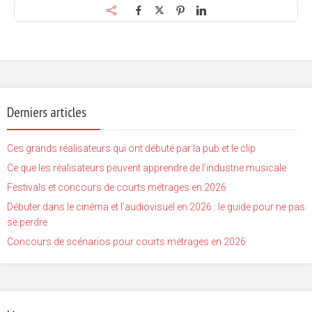
Derniers articles
Ces grands réalisateurs qui ont débuté par la pub et le clip
Ce que les réalisateurs peuvent apprendre de l’industrie musicale
Festivals et concours de courts métrages en 2026
Débuter dans le cinéma et l’audiovisuel en 2026 : le guide pour ne pas
se perdre
Concours de scénarios pour courts métrages en 2026