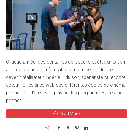
Chaque année, des centaines de lycéens et étudiants sont
à la recherche de la formation qui leur permettra de
devenir réalisateur, ingénieur du son, scénariste ou encore
acteur ! Si les sites web des différentes écoles de cinéma
permettent d’en savoir plus sur les programmes, cela ne
permet...
Read More