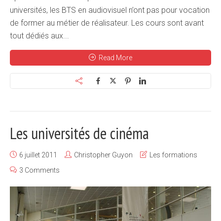
universités, les BTS en audiovisuel n’ont pas pour vocation
de former au métier de réalisateur. Les cours sont avant
tout dédiés aux...
Read More
Les universités de cinéma
6 juillet 2011
Christopher Guyon
Les formations
3 Comments