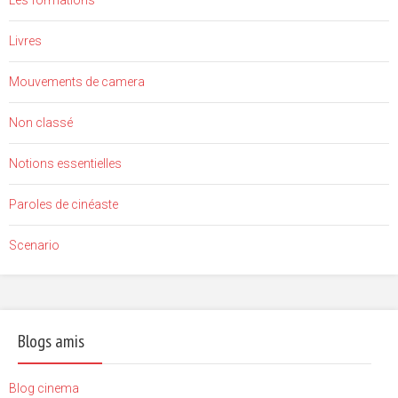
Les formations
Livres
Mouvements de camera
Non classé
Notions essentielles
Paroles de cinéaste
Scenario
Blogs amis
Blog cinema