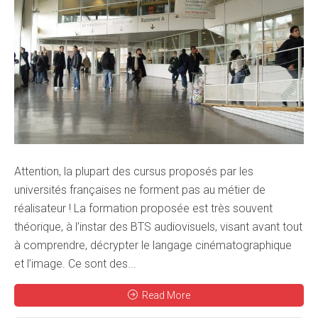
Attention, la plupart des cursus proposés par les
universités françaises ne forment pas au métier de
réalisateur ! La formation proposée est très souvent
théorique, à l’instar des BTS audiovisuels, visant avant tout
à comprendre, décrypter le langage cinématographique
et l’image. Ce sont des...
Read More