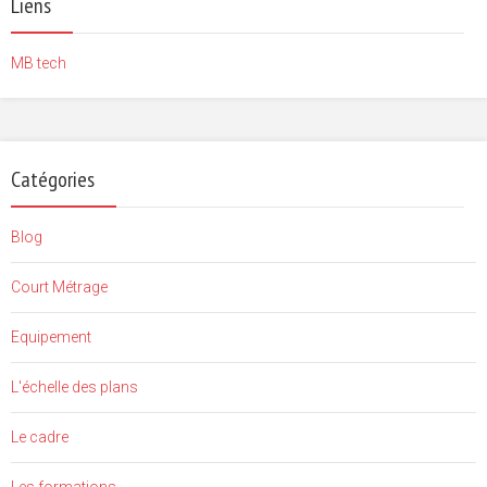
Liens
MB tech
Catégories
Blog
Court Métrage
Equipement
L'échelle des plans
Le cadre