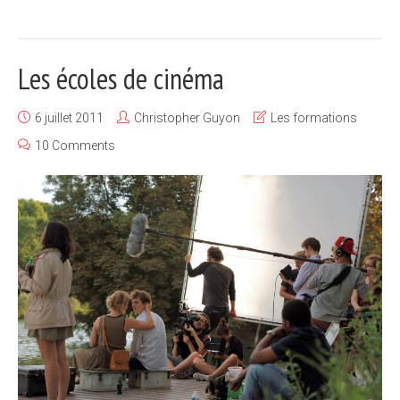
Les écoles de cinéma
6 juillet 2011
Christopher Guyon
Les formations
10 Comments