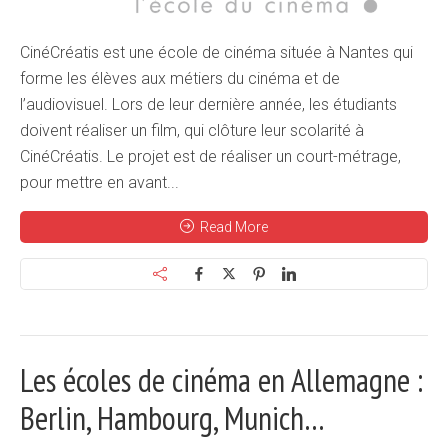
CinéCréatis est une école de cinéma située à Nantes qui
forme les élèves aux métiers du cinéma et de
l’audiovisuel. Lors de leur dernière année, les étudiants
doivent réaliser un film, qui clôture leur scolarité à
CinéCréatis. Le projet est de réaliser un court-métrage,
pour mettre en avant...
Read More
Les écoles de cinéma en Allemagne :
Berlin, Hambourg, Munich…