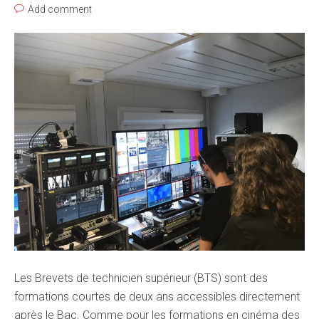
Add comment
Les Brevets de technicien supérieur (BTS) sont des
formations courtes de deux ans accessibles directement
après le Bac. Comme pour les formations en cinéma des