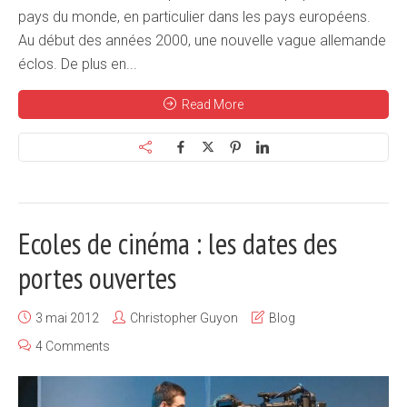
pays du monde, en particulier dans les pays européens.
Au début des années 2000, une nouvelle vague allemande
éclos. De plus en...
Read More
Ecoles de cinéma : les dates des
portes ouvertes
3 mai 2012
Christopher Guyon
Blog
4 Comments