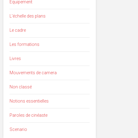
Equipement
L'échelle des plans
Le cadre
Les formations
Livres
Mouvements de camera
Non classé
Notions essentielles
Paroles de cinéaste
Scenario