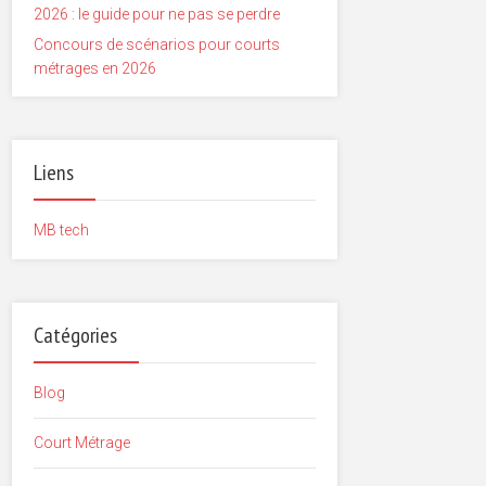
2026 : le guide pour ne pas se perdre
Concours de scénarios pour courts
métrages en 2026
Liens
MB tech
Catégories
Blog
Court Métrage