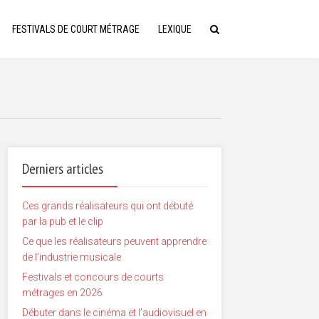
FESTIVALS DE COURT MÉTRAGE
LEXIQUE
Derniers articles
Ces grands réalisateurs qui ont débuté
par la pub et le clip
Ce que les réalisateurs peuvent apprendre
de l’industrie musicale
Festivals et concours de courts
métrages en 2026
Débuter dans le cinéma et l’audiovisuel en