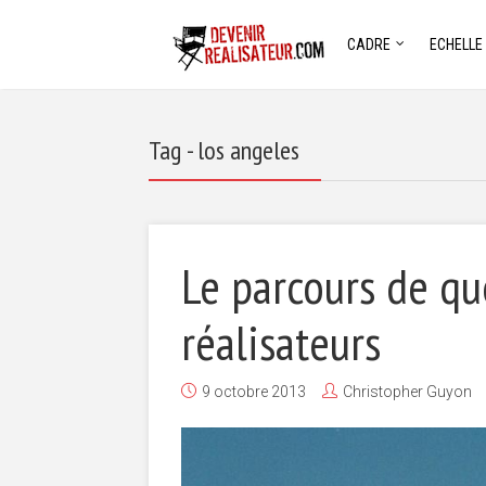
CADRE
ECHELLE
Tag - los angeles
Le parcours de q
réalisateurs
9 octobre 2013
Christopher Guyon