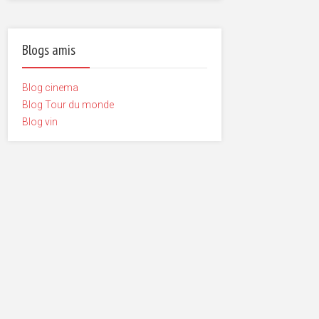
Blogs amis
Blog cinema
Blog Tour du monde
Blog vin