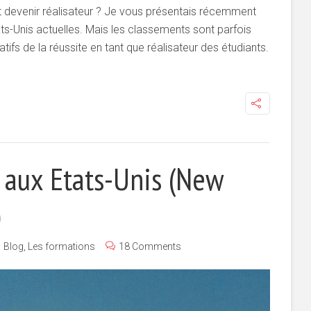
ut devenir réalisateur ? Je vous présentais récemment
ts-Unis actuelles. Mais les classements sont parfois
tifs de la réussite en tant que réalisateur des étudiants.
 aux Etats-Unis (New
)
Blog
,
Les formations
18 Comments