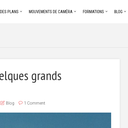
 DES PLANS
MOUVEMENTS DE CAMÉRA
FORMATIONS
BLOG
uelques grands
Blog
1 Comment