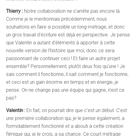
Thierry :
Notre collaboration ne s’arrête pas encore là.
Comme je le mentionnais précédemment, nous
souhaitons en faire si possible un long-métrage, et donc
un gros travail d’écriture est déjà en perspective. Je pense
que Valentin a autant d’éléments à apporter à cette
nouvelle version de l’histoire que moi, donc ce sera
passionnant de continuer ceci ! Et faire un autre projet
ensemble? Personnellement, plutôt deux fois qu’une ! Je
sais comment il fonctionne, il sait comment je fonctionne,
et ceci est un gain énorme en temps et en énergie, je
pense. On ne change pas une équipe qui gagne, n’est ce
pas?
Valentin :
En fait, on pourrait dire que c’est un début. C’est
une première collaboration qui, je le pense également, a
formidablement fonctionné et a abouti à cette création
filmique qui, je le crois, a sa chance. Ce court métrage