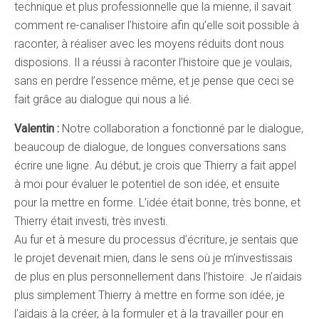
technique et plus professionnelle que la mienne, il savait
comment re-canaliser l’histoire afin qu’elle soit possible à
raconter, à réaliser avec les moyens réduits dont nous
disposions. Il a réussi à raconter l’histoire que je voulais,
sans en perdre l’essence même, et je pense que ceci se
fait grâce au dialogue qui nous a lié.
Valentin :
Notre collaboration a fonctionné par le dialogue,
beaucoup de dialogue, de longues conversations sans
écrire une ligne. Au début, je crois que Thierry a fait appel
à moi pour évaluer le potentiel de son idée, et ensuite
pour la mettre en forme. L’idée était bonne, très bonne, et
Thierry était investi, très investi.
Au fur et à mesure du processus d’écriture, je sentais que
le projet devenait mien, dans le sens où je m’investissais
de plus en plus personnellement dans l’histoire. Je n’aidais
plus simplement Thierry à mettre en forme son idée, je
l’aidais à la créer, à la formuler et à la travailler pour en