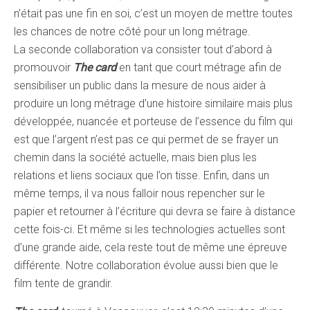
n’était pas une fin en soi, c’est un moyen de mettre toutes
les chances de notre côté pour un long métrage.
La seconde collaboration va consister tout d’abord à
promouvoir
The card
en tant que court métrage afin de
sensibiliser un public dans la mesure de nous aider à
produire un long métrage d’une histoire similaire mais plus
développée, nuancée et porteuse de l’essence du film qui
est que l’argent n’est pas ce qui permet de se frayer un
chemin dans la société actuelle, mais bien plus les
relations et liens sociaux que l’on tisse. Enfin, dans un
même temps, il va nous falloir nous repencher sur le
papier et retourner à l’écriture qui devra se faire à distance
cette fois-ci. Et même si les technologies actuelles sont
d’une grande aide, cela reste tout de même une épreuve
différente. Notre collaboration évolue aussi bien que le
film tente de grandir.