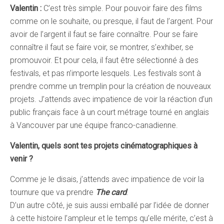
Valentin :
C’est très simple. Pour pouvoir faire des films
comme on le souhaite, ou presque, il faut de l’argent. Pour
avoir de l’argent il faut se faire connaître. Pour se faire
connaître il faut se faire voir, se montrer, s’exhiber, se
promouvoir. Et pour cela, il faut être sélectionné à des
festivals, et pas n’importe lesquels. Les festivals sont à
prendre comme un tremplin pour la création de nouveaux
projets. J’attends avec impatience de voir la réaction d’un
public français face à un court métrage tourné en anglais
à Vancouver par une équipe franco-canadienne.
Valentin, quels sont tes projets cinématographiques à
venir ?
Comme je le disais, j’attends avec impatience de voir la
tournure que va prendre
The card
.
D’un autre côté, je suis aussi emballé par l’idée de donner
à cette histoire l’ampleur et le temps qu’elle mérite, c’est à