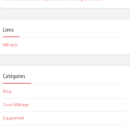
Liens
MB tech
Catégories
Blog
Court Métrage
Equipement