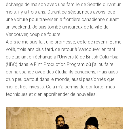
échange de maison avec une famille de Seattle durant un
mois, il y a trois ans. Durant ce séjour, nous avons loué
une voiture pour traverser la frontière canadienne durant
un weekend. Je suis tombé amoureux de la ville de
Vancouver, coup de foudre.
Alors je me suis fait une promesse, celle de revenir. Et me
voilà, trois ans plus tard, de retour à Vancouver en tant
qu’étudiant en échange à l’Université de British Columbia
(UBC) dans le Film Production Program où j’ai pu faire
connaissance avec des étudiants canadiens, mais aussi
d’un peu partout dans le monde, aussi passionnés que
moi et très investis. Cela m’a permis de conforter mes
techniques et d’en appréhender de nouvelles.