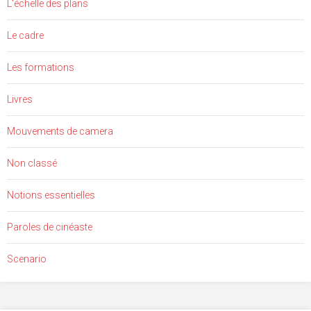
L'échelle des plans
Le cadre
Les formations
Livres
Mouvements de camera
Non classé
Notions essentielles
Paroles de cinéaste
Scenario