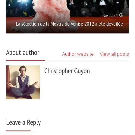
Next post
La sélection de la Mostra de Venise 2012 a été dévoilée
About author
Author website
View all posts
Christopher Guyon
Leave a Reply