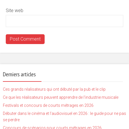
Site web
Derniers articles
Ces grands réalisateurs qui ont débuté par la pub et le clip
Ce que les réalisateurs peuvent apprendre de l’industrie musicale
Festivals et concours de courts métrages en 2026
Débuter dans le cinéma et l’audiovisuel en 2026 : le guide pour ne pas
se perdre
Concours de scénarios pour courts métrages en 2026