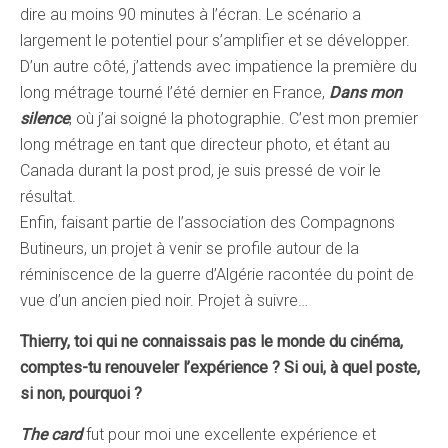
dire au moins 90 minutes à l’écran. Le scénario a
largement le potentiel pour s’amplifier et se développer.
D’un autre côté, j’attends avec impatience la première du
long métrage tourné l’été dernier en France,
Dans mon
silence
, où j’ai soigné la photographie. C’est mon premier
long métrage en tant que directeur photo, et étant au
Canada durant la post prod, je suis pressé de voir le
résultat.
Enfin, faisant partie de l’association des Compagnons
Butineurs, un projet à venir se profile autour de la
réminiscence de la guerre d’Algérie racontée du point de
vue d’un ancien pied noir. Projet à suivre…
Thierry, toi qui ne connaissais pas le monde du cinéma,
comptes-tu renouveler l’expérience ? Si oui, à quel poste,
si non, pourquoi ?
The card
fut pour moi une excellente expérience et