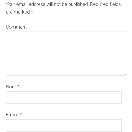
Your email address will not be published. Required fields
are marked
*
Comment
Nom
*
E-mail
*