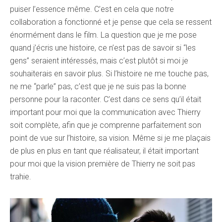
puiser l’essence même. C’est en cela que notre
collaboration a fonctionné et je pense que cela se ressent
énormément dans le film. La question que je me pose
quand j’écris une histoire, ce n’est pas de savoir si “les
gens” seraient intéressés, mais c’est plutôt si moi je
souhaiterais en savoir plus. Si l’histoire ne me touche pas,
ne me “parle” pas, c’est que je ne suis pas la bonne
personne pour la raconter. C’est dans ce sens qu’il était
important pour moi que la communication avec Thierry
soit complète, afin que je comprenne parfaitement son
point de vue sur l’histoire, sa vision. Même si je me plaçais
de plus en plus en tant que réalisateur, il était important
pour moi que la vision première de Thierry ne soit pas
trahie.