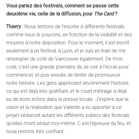
Vous parlez des festivals, comment se passe cette
deuxième vie, celle de la diffusion, pour
The Card
?
Thierry :
Nous tentons de l’inscrire à différents festivals,
comme nous le pouvons, en fonction de la visibilité et des
moyens à notre disposition. Pour le moment, il est inscrit
seulement à un festival, à Lyon, et je suis en train de me
renseigner du coté de Vancouver également. De mon
coté, c’est une grande première de se voir à l’écran pour
commencer, et puis ensuite de tenter de promouvoir
notre histoire. Les gens apprécient sincèrement l’histoire,
ce qui est déjà très gratifiant, et le court métrage a déjà
eu de bons échos dans la presse locale. J’espère que la
vision et la réalisation que Valentin a su apporter à ce
projet séduiront autant les différents publics des festivals
qu’elles m’ont séduit moi-même. C est l’épreuve du feu, et
nous restons très confiant.