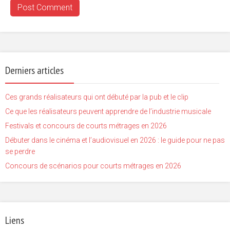
Derniers articles
Ces grands réalisateurs qui ont débuté par la pub et le clip
Ce que les réalisateurs peuvent apprendre de l’industrie musicale
Festivals et concours de courts métrages en 2026
Débuter dans le cinéma et l’audiovisuel en 2026 : le guide pour ne pas
se perdre
Concours de scénarios pour courts métrages en 2026
Liens