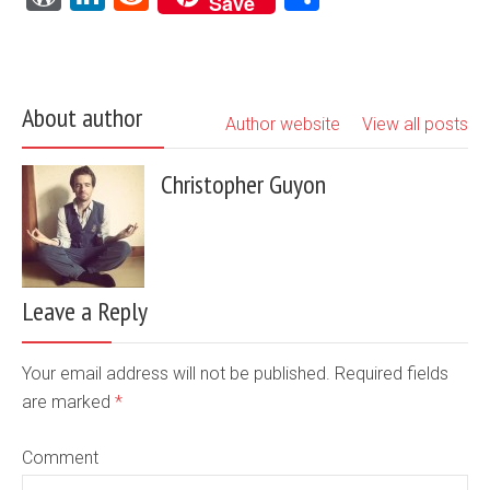
Save
About author
Author website
View all posts
Christopher Guyon
Leave a Reply
Your email address will not be published. Required fields
are marked
*
Comment