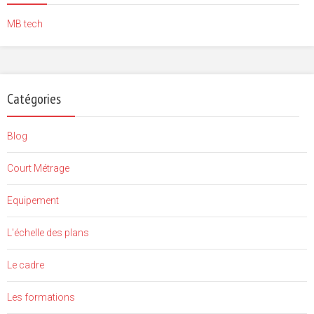
MB tech
Catégories
Blog
Court Métrage
Equipement
L'échelle des plans
Le cadre
Les formations