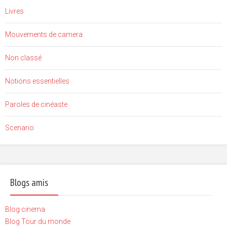
Livres
Mouvements de camera
Non classé
Notions essentielles
Paroles de cinéaste
Scenario
Blogs amis
Blog cinema
Blog Tour du monde