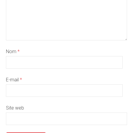
Nom
*
E-mail
*
Site web