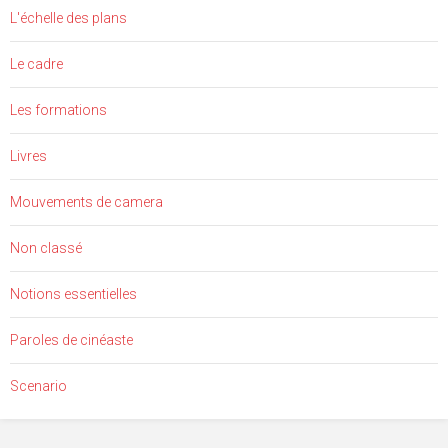
L'échelle des plans
Le cadre
Les formations
Livres
Mouvements de camera
Non classé
Notions essentielles
Paroles de cinéaste
Scenario