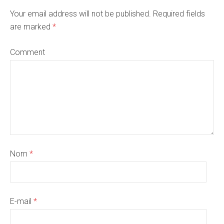
Your email address will not be published. Required fields
are marked
*
Comment
Nom
*
E-mail
*