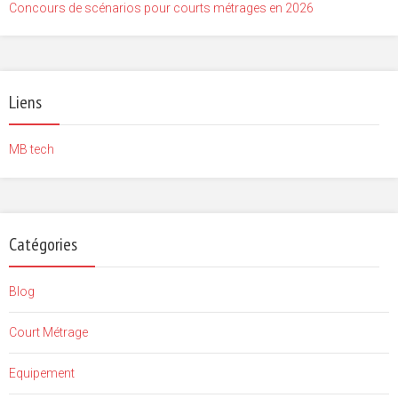
Concours de scénarios pour courts métrages en 2026
Liens
MB tech
Catégories
Blog
Court Métrage
Equipement