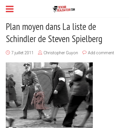
Plan moyen dans La liste de
Schindler de Steven Spielberg
7 juillet 2011
Christopher Guyon
Add comment