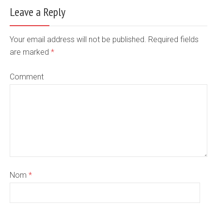
Leave a Reply
Your email address will not be published. Required fields
are marked
*
Comment
Nom
*