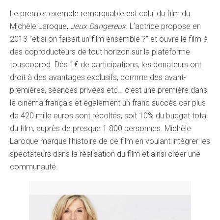
Le premier exemple remarquable est celui du film du
Michèle Laroque,
Jeux Dangereux.
L’actrice propose en
2013 ‘’et si on faisait un film ensemble ?’’ et ouvre le film à
des coproducteurs de tout horizon sur la plateforme
touscoprod. Dès 1€ de participations, les donateurs ont
droit à des avantages exclusifs, comme des avant-
premières, séances privées etc… c’est une première dans
le cinéma français et également un franc succès car plus
de 420 mille euros sont récoltés, soit 10% du budget total
du film, auprès de presque 1 800 personnes. Michèle
Laroque marque l’histoire de ce film en voulant intégrer les
spectateurs dans la réalisation du film et ainsi créer une
communauté.