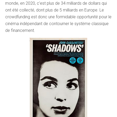
monde, en 2020, c’est plus de 34 milliards de dollars qui
ont été collecté, dont plus de 5 milliards en Europe. Le
crowdfunding est donc une formidable opportunité pour le
cinéma indépendant de contourner le système classique
de financement.