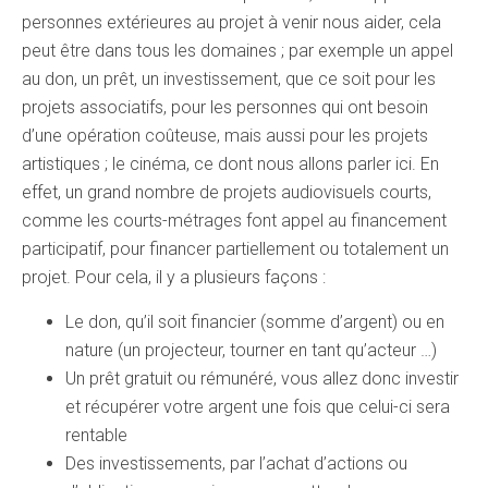
personnes extérieures au projet à venir nous aider, cela
peut être dans tous les domaines ; par exemple un appel
au don, un prêt, un investissement, que ce soit pour les
projets associatifs, pour les personnes qui ont besoin
d’une opération coûteuse, mais aussi pour les projets
artistiques ; le cinéma, ce dont nous allons parler ici. En
effet, un grand nombre de projets audiovisuels courts,
comme les courts-métrages font appel au financement
participatif, pour financer partiellement ou totalement un
projet. Pour cela, il y a plusieurs façons :
Le don, qu’il soit financier (somme d’argent) ou en
nature (un projecteur, tourner en tant qu’acteur …)
Un prêt gratuit ou rémunéré, vous allez donc investir
et récupérer votre argent une fois que celui-ci sera
rentable
Des investissements, par l’achat d’actions ou