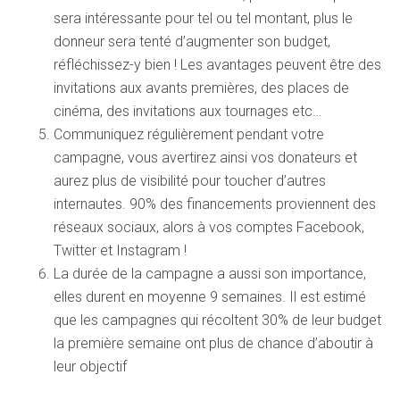
sera intéressante pour tel ou tel montant, plus le
donneur sera tenté d’augmenter son budget,
réfléchissez-y bien ! Les avantages peuvent être des
invitations aux avants premières, des places de
cinéma, des invitations aux tournages etc…
Communiquez régulièrement pendant votre
campagne, vous avertirez ainsi vos donateurs et
aurez plus de visibilité pour toucher d’autres
internautes. 90% des financements proviennent des
réseaux sociaux, alors à vos comptes Facebook,
Twitter et Instagram !
La durée de la campagne a aussi son importance,
elles durent en moyenne 9 semaines. Il est estimé
que les campagnes qui récoltent 30% de leur budget
la première semaine ont plus de chance d’aboutir à
leur objectif