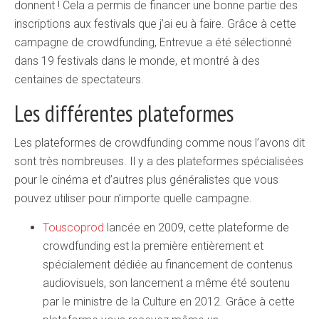
donnent ! Cela a permis de financer une bonne partie des
inscriptions aux festivals que j’ai eu à faire. Grâce à cette
campagne de crowdfunding, Entrevue a été sélectionné
dans 19 festivals dans le monde, et montré à des
centaines de spectateurs.
Les différentes plateformes
Les plateformes de crowdfunding comme nous l’avons dit
sont très nombreuses. Il y a des plateformes spécialisées
pour le cinéma et d’autres plus généralistes que vous
pouvez utiliser pour n’importe quelle campagne.
Touscoprod
lancée en 2009, cette plateforme de
crowdfunding est la première entièrement et
spécialement dédiée au financement de contenus
audiovisuels, son lancement a même été soutenu
par le ministre de la Culture en 2012. Grâce à cette