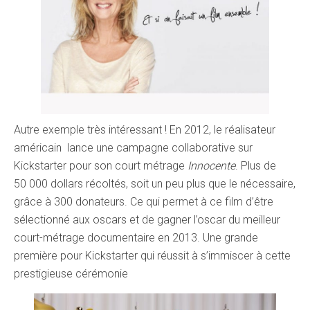
Autre exemple très intéressant ! En 2012, le réalisateur
américain lance une campagne collaborative sur
Kickstarter pour son court métrage
Innocente
. Plus de
50 000 dollars récoltés, soit un peu plus que le nécessaire,
grâce à 300 donateurs. Ce qui permet à ce film d’être
sélectionné aux oscars et de gagner l’oscar du meilleur
court-métrage documentaire en 2013. Une grande
première pour Kickstarter qui réussit à s’immiscer à cette
prestigieuse cérémonie