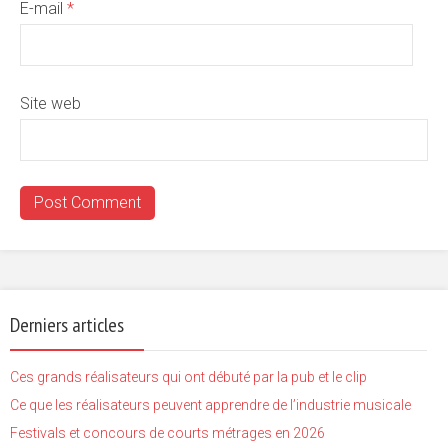
E-mail
*
Site web
Derniers articles
Ces grands réalisateurs qui ont débuté par la pub et le clip
Ce que les réalisateurs peuvent apprendre de l’industrie musicale
Festivals et concours de courts métrages en 2026