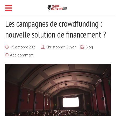
Les campagnes de crowdfunding :
nouvelle solution de financement ?
15 octobre 2021
Christopher Guyon
Blog
Add comment