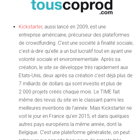
Kickstarter
, aussi lancé en 2009, est une
entreprise américaine, précurseur des plateformes
de crowdfunding. C’est une société à finalité sociale,
c’est-à-dire qu’elle a un but lucratif tout en ayant une
volonté sociale et environnementale. Après sa
création, le site se développe très rapidement aux
Etats-Unis, deux après sa création c’est déjà plus de
7 milliards de dollars qui sont investis et plus de
2 000 projets créés chaque mois. Le TIME fait
même des revus du site en le classant parmi les
meilleures inventions de l’année. Mais Kickstarter ne
voit le jour en France qu’en 2015, et dans quelques
autres pays européens la même année, dont la
Belgique. C’est une plateforme généraliste, on peut