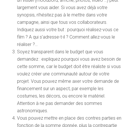
un visuel (moodbord, affiche, photos, vidéo …) peut
largement vous aider. Si vous avez déjà votre
synopsis, n’hésitez pas à le mettre dans votre
campagne, ainsi que tous vos collaborateurs.
Indiquez aussi votre but : pourquoi réalisez-vous ce
film ? A qui s’adresse-t-il ? Comment allez-vous le
réaliser ?…
Soyez transparent dans le budget que vous
demandez : expliquez pourquoi vous avez besoin de
cette somme, car le budget doit être réaliste si vous
voulez créer une communauté autour de votre
projet. Vous pouvez même axer votre demande de
financement sur un aspect, par exemple les
costumes, les décors, ou encore le matériel.
Attention à ne pas demander des sommes
astronomiques.
Vous pouvez mettre en place des contres parties en
fonction de la somme donnée, plus la contrepartie