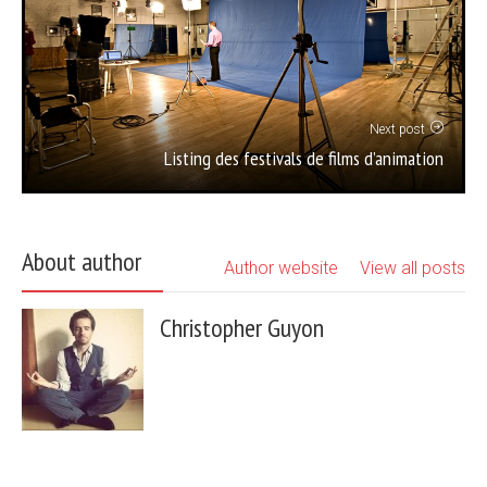
Next post
Listing des festivals de films d’animation
About author
Author website
View all posts
Christopher Guyon