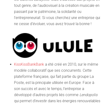
tout genre, de l’audiovisuel à la création musicale en
passant par le patrimoine, la solidarité ou
l’entrepreneuriat. Si vous cherchez une entreprise qui
ne cesse d’évoluer, vous avez trouvé la bonne !
KissKissBankBank
a été créé en 2010, sur le même
modèle collaboratif que ses concurrents. Cette
plateforme française, qui fait partie du groupe La
Poste, est la principale utilisée en Europe. Face à
son succès et avec le temps, l’entreprise a
développé d’autres projets liés comme
Lendopolis
qui permet d’investir dans les énergies renouvelables