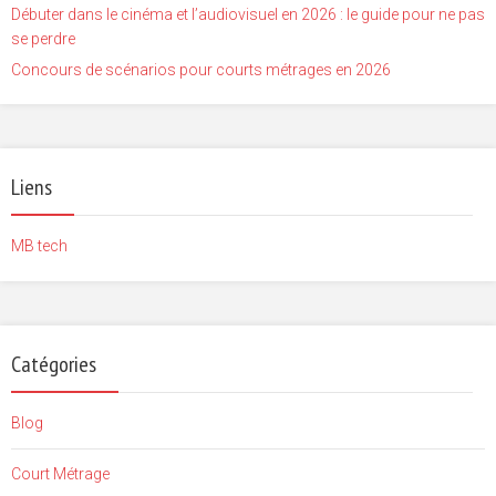
Débuter dans le cinéma et l’audiovisuel en 2026 : le guide pour ne pas
se perdre
Concours de scénarios pour courts métrages en 2026
Liens
MB tech
Catégories
Blog
Court Métrage