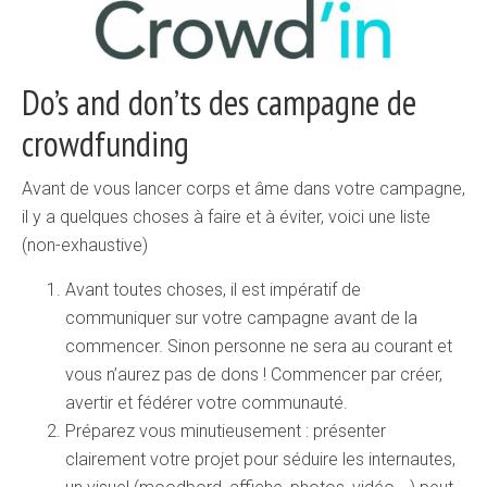
Do’s and don’ts des campagne de
crowdfunding
Avant de vous lancer corps et âme dans votre campagne,
il y a quelques choses à faire et à éviter, voici une liste
(non-exhaustive)
Avant toutes choses, il est impératif de
communiquer sur votre campagne avant de la
commencer. Sinon personne ne sera au courant et
vous n’aurez pas de dons ! Commencer par créer,
avertir et fédérer votre communauté.
Préparez vous minutieusement : présenter
clairement votre projet pour séduire les internautes,