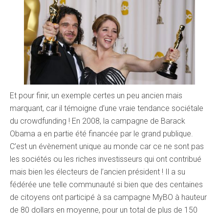
Et pour finir, un exemple certes un peu ancien mais
marquant, car il témoigne d’une vraie tendance sociétale
du crowdfunding ! En 2008, la campagne de Barack
Obama a en partie été financée par le grand publique.
C’est un évènement unique au monde car ce ne sont pas
les sociétés ou les riches investisseurs qui ont contribué
mais bien les électeurs de l’ancien président ! Il a su
fédérée une telle communauté si bien que des centaines
de citoyens ont participé à sa campagne MyBO à hauteur
de 80 dollars en moyenne, pour un total de plus de 150