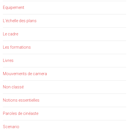
Equipement
L'échelle des plans
Le cadre
Les formations
Livres
Mouvements de camera
Non classé
Notions essentielles
Paroles de cinéaste
Scenario