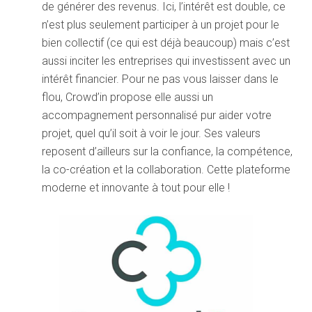
de générer des revenus. Ici, l’intérêt est double, ce
n’est plus seulement participer à un projet pour le
bien collectif (ce qui est déjà beaucoup) mais c’est
aussi inciter les entreprises qui investissent avec un
intérêt financier. Pour ne pas vous laisser dans le
flou, Crowd’in propose elle aussi un
accompagnement personnalisé pur aider votre
projet, quel qu’il soit à voir le jour. Ses valeurs
reposent d’ailleurs sur la confiance, la compétence,
la co-création et la collaboration. Cette plateforme
moderne et innovante à tout pour elle !