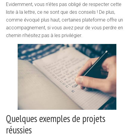
Evidemment, vous n’êtes pas obligé de respecter cette
liste à la lettre, ce ne sont que des conseils ! De plus,
comme évoqué plus haut, certaines plateforme offre un
accompagnement, si vous avez peur de vous perdre en
chemin n’hésitez pas à les privilégier.
Quelques exemples de projets
réussies