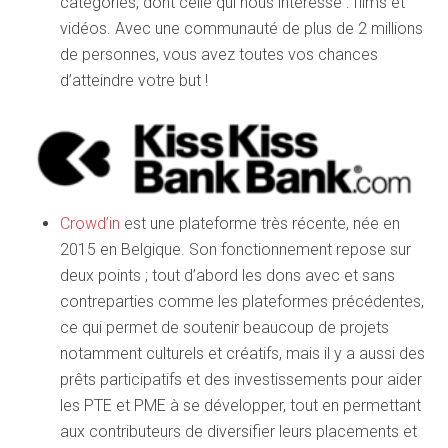
catégories, dont celle qui nous intéresse : films et
vidéos. Avec une communauté de plus de 2 millions
de personnes, vous avez toutes vos chances
d’atteindre votre but !
Crowd’in
est une plateforme très récente, née en
2015 en Belgique. Son fonctionnement repose sur
deux points ; tout d’abord les dons avec et sans
contreparties comme les plateformes précédentes,
ce qui permet de soutenir beaucoup de projets
notamment culturels et créatifs, mais il y a aussi des
prêts participatifs et des investissements pour aider
les PTE et PME à se développer, tout en permettant
aux contributeurs de diversifier leurs placements et