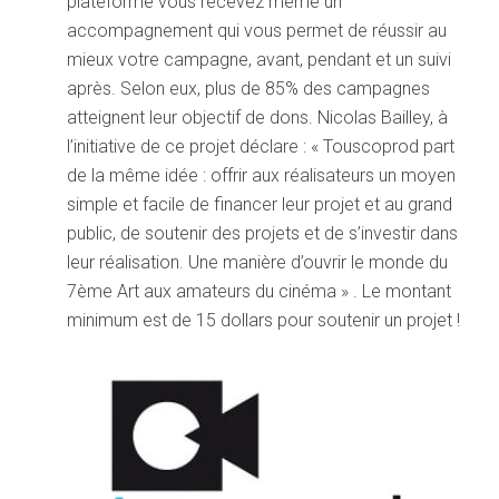
plateforme vous recevez même un
accompagnement qui vous permet de réussir au
mieux votre campagne, avant, pendant et un suivi
après. Selon eux, plus de 85% des campagnes
atteignent leur objectif de dons. Nicolas Bailley, à
l’initiative de ce projet déclare : « Touscoprod part
de la même idée : offrir aux réalisateurs un moyen
simple et facile de financer leur projet et au grand
public, de soutenir des projets et de s’investir dans
leur réalisation. Une manière d’ouvrir le monde du
7ème Art aux amateurs du cinéma » . Le montant
minimum est de 15 dollars pour soutenir un projet !