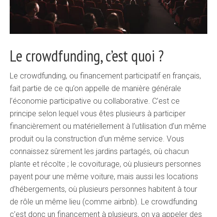
Le crowdfunding, c’est quoi ?
Le crowdfunding, ou financement participatif en français,
fait partie de ce qu’on appelle de manière générale
l’économie participative ou collaborative. C’est ce
principe selon lequel vous êtes plusieurs à participer
financièrement ou matériellement à l’utilisation d’un même
produit ou la construction d’un même service. Vous
connaissez sûrement les jardins partagés, où chacun
plante et récolte ; le covoiturage, où plusieurs personnes
payent pour une même voiture, mais aussi les locations
d’hébergements, où plusieurs personnes habitent à tour
de rôle un même lieu (comme airbnb). Le crowdfunding
c’est donc un financement à plusieurs, on va appeler des