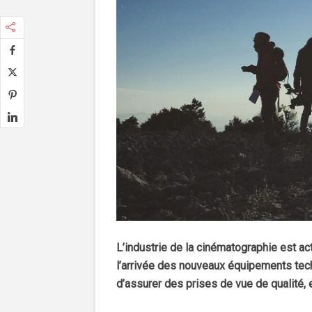
L’industrie de la cinématographie est ac
l’arrivée des nouveaux équipements tech
d’assurer des prises de vue de qualité, 