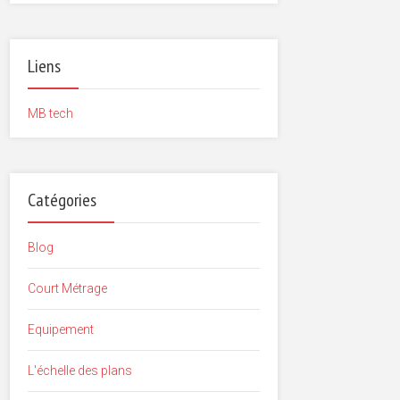
Liens
MB tech
Catégories
Blog
Court Métrage
Equipement
L'échelle des plans