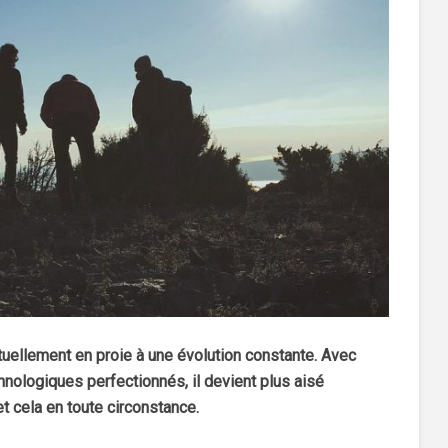
tuellement en proie à une évolution constante. Avec
nologiques perfectionnés, il devient plus aisé
et cela en toute circonstance.