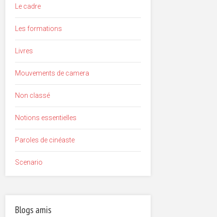
Le cadre
Les formations
Livres
Mouvements de camera
Non classé
Notions essentielles
Paroles de cinéaste
Scenario
Blogs amis