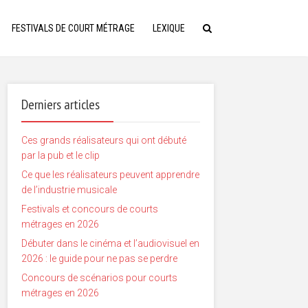
FESTIVALS DE COURT MÉTRAGE
LEXIQUE
Derniers articles
Ces grands réalisateurs qui ont débuté
par la pub et le clip
Ce que les réalisateurs peuvent apprendre
de l’industrie musicale
Festivals et concours de courts
métrages en 2026
Débuter dans le cinéma et l’audiovisuel en
2026 : le guide pour ne pas se perdre
Concours de scénarios pour courts
métrages en 2026