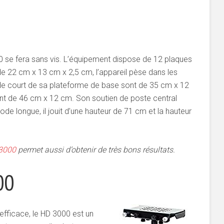
 se fera sans vis. L’équipement dispose de 12 plaques
 22 cm x 13 cm x 2,5 cm, l’appareil pèse dans les
 court de sa plateforme de base sont de 35 cm x 12
t de 46 cm x 12 cm. Son soutien de poste central
de longue, il jouit d’une hauteur de 71 cm et la hauteur
3000
permet aussi d’obtenir de très bons résultats.
00
efficace, le HD 3000 est un