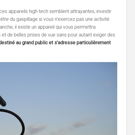
es appareils high-tech semblent attrayantes, investir
être du gaspillage si vous n’exercez pas une activité
anche, il existe un appareil qui vous permettra
et de belles prises de vue sans pour autant exiger des
estiné au grand public et s’adresse particulièrement