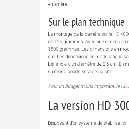
en arrière.
Sur le plan technique
Le montage de la caméra sur le HD 4000
de 125 grammes. Avec une dimension de
1500 grammes. Les dimensions en mode
cm. Les dimensions en mode longue son
bénéficie d’un diamètre de 2,5 cm. En mo
en mode courte sera de 50 cm.
Pour un budget moins important, le
HD 
La version HD 30
Disposant d’un système de stabilisation 