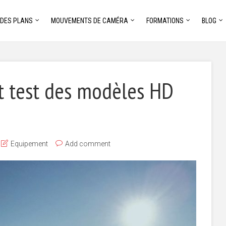
 DES PLANS
MOUVEMENTS DE CAMÉRA
FORMATIONS
BLOG
t test des modèles HD
Equipement
Add comment