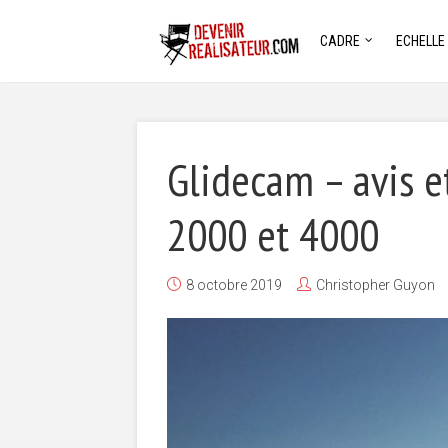
CADRE
ECHELLE
Glidecam – avis e
2000 et 4000
8 octobre 2019
Christopher Guyon