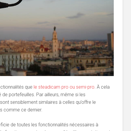
ctionnalités que
le steadicam pro ou semi-pro
. À cela
 de portefeuilles. Par ailleurs, même si les
sont sensiblement similaires à celles qu’offre le
ais comme ce dernier.
ficie de toutes les fonctionnalités nécessaires à