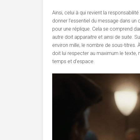
Ainsi, celui à qui revient la responsabili
donner l’essentiel du message dans un cer
pour une réplique. Cela se comprend dans
autre doit apparaitre et ainsi de suite.
environ mille, le nombre de sous-titres. À
doit lui respecter au maximum le texte,
temps et d’espace.