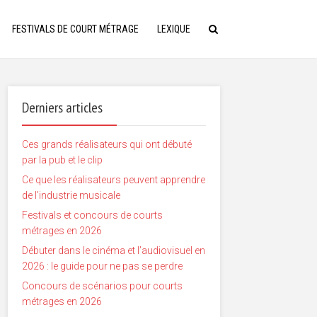
FESTIVALS DE COURT MÉTRAGE
LEXIQUE
Derniers articles
Ces grands réalisateurs qui ont débuté
par la pub et le clip
Ce que les réalisateurs peuvent apprendre
de l’industrie musicale
Festivals et concours de courts
métrages en 2026
Débuter dans le cinéma et l’audiovisuel en
2026 : le guide pour ne pas se perdre
Concours de scénarios pour courts
métrages en 2026