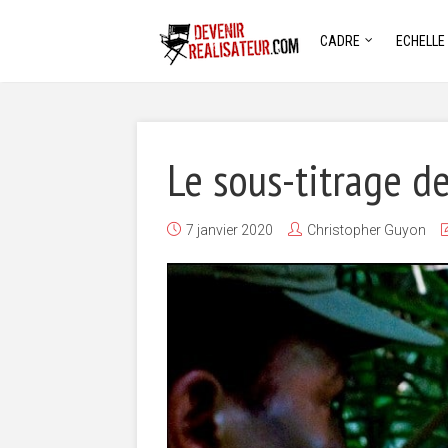
CADRE
ECHELLE
Le sous-titrage de
7 janvier 2020
Christopher Guyon