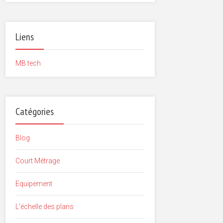
Liens
MB tech
Catégories
Blog
Court Métrage
Equipement
L'échelle des plans