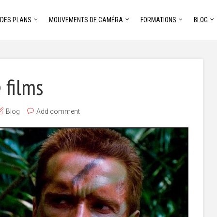
 DES PLANS
MOUVEMENTS DE CAMÉRA
FORMATIONS
BLOG
 films
Blog
Add comment