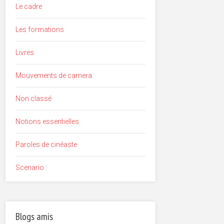
Le cadre
Les formations
Livres
Mouvements de camera
Non classé
Notions essentielles
Paroles de cinéaste
Scenario
Blogs amis