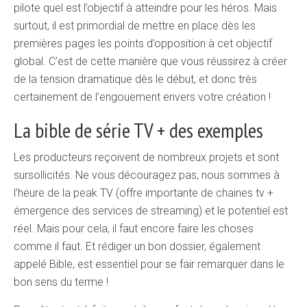
pilote quel est l’objectif à atteindre pour les héros. Mais
surtout, il est primordial de mettre en place dès les
premières pages les points d’opposition à cet objectif
global. C’est de cette manière que vous réussirez à créer
de la tension dramatique dès le début, et donc très
certainement de l’engouement envers votre création !
La bible de série TV + des exemples
Les producteurs reçoivent de nombreux projets et sont
sursollicités. Ne vous découragez pas, nous sommes à
l’heure de la peak TV (offre importante de chaines tv +
émergence des services de streaming) et le potentiel est
réel. Mais pour cela, il faut encore faire les choses
comme il faut. Et rédiger un bon dossier, également
appelé Bible, est essentiel pour se fair remarquer dans le
bon sens du terme !