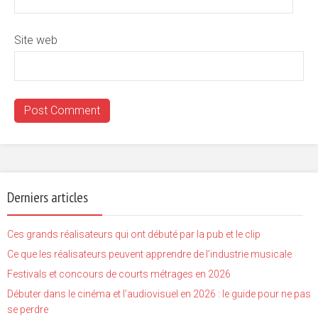
Site web
Derniers articles
Ces grands réalisateurs qui ont débuté par la pub et le clip
Ce que les réalisateurs peuvent apprendre de l’industrie musicale
Festivals et concours de courts métrages en 2026
Débuter dans le cinéma et l’audiovisuel en 2026 : le guide pour ne pas
se perdre