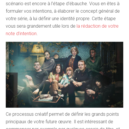
scénario est encore à l’étape d’ébauche. Vous en êtes à
formuler vos intentions, à élaborer le concept général de
votre série, à lui définir une identité propre. Cette étape
vous sera grandement utile lors de
la rédaction de votre
note d’intention
.
Ce processus créatif permet de définir les grands points
principaux de votre future œuvre. Il est intéressant de