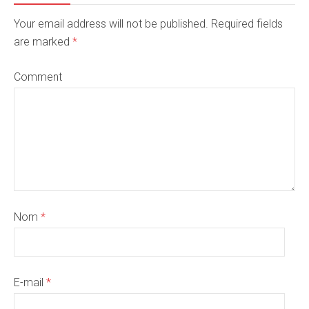
Your email address will not be published. Required fields
are marked
*
Comment
Nom
*
E-mail
*