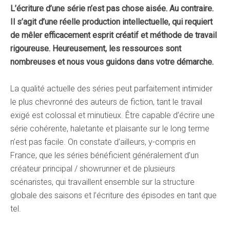
L’écriture d’une série n’est pas chose aisée. Au contraire.
Il s’agit d’une réelle production intellectuelle, qui requiert
de mêler efficacement esprit créatif et méthode de travail
rigoureuse. Heureusement, les ressources sont
nombreuses et nous vous guidons dans votre démarche.
La qualité actuelle des séries peut parfaitement intimider
le plus chevronné des auteurs de fiction, tant le travail
exigé est colossal et minutieux. Être capable d’écrire une
série cohérente, haletante et plaisante sur le long terme
n’est pas facile. On constate d’ailleurs, y-compris en
France, que les séries bénéficient généralement d’un
créateur principal / showrunner et de plusieurs
scénaristes, qui travaillent ensemble sur la structure
globale des saisons et l’écriture des épisodes en tant que
tel.