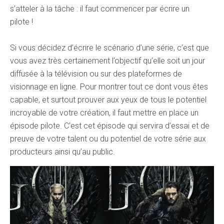
s’atteler à la tâche : il faut commencer par écrire un
pilote !
Si vous décidez d’écrire le scénario d’une série, c’est que
vous avez très certainement l’objectif qu’elle soit un jour
diffusée à la télévision ou sur des plateformes de
visionnage en ligne. Pour montrer tout ce dont vous êtes
capable, et surtout prouver aux yeux de tous le potentiel
incroyable de votre création, il faut mettre en place un
épisode pilote. C’est cet épisode qui servira d’essai et de
preuve de votre talent ou du potentiel de votre série aux
producteurs ainsi qu’au public.