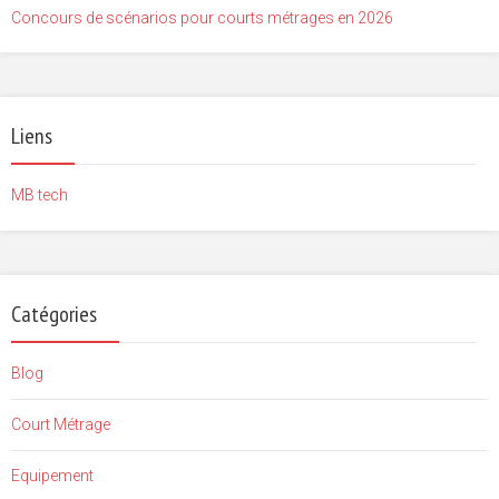
Concours de scénarios pour courts métrages en 2026
Liens
MB tech
Catégories
Blog
Court Métrage
Equipement