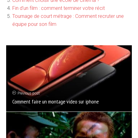
Comment choisir une école de cinéma ?
Fin d’un film : comment terminer votre récit
Tournage de court métrage : Comment recruter une
équipe pour son film
Previous post
Comment faire un montage video sur iphone