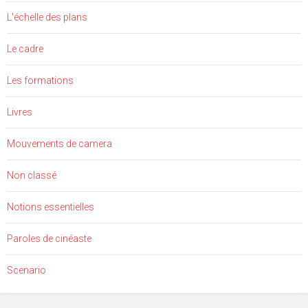
L'échelle des plans
Le cadre
Les formations
Livres
Mouvements de camera
Non classé
Notions essentielles
Paroles de cinéaste
Scenario