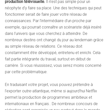
production télévisuelle.
Il n’est pas simple pour un
néophyte d’y faire sa place. Une des techniques qui peut
fonctionner serait de faire jouer votre réseau de
connaissances. Par l’intermédiaire d’un proche par
exemple, qui pourrait connaître un scénariste déjà inséré
dans l’univers que vous cherchez à atteindre. De
nombreux destins ont changé du jour au lendemain grâce
au simple réseau de relations. Ce réseau doit
constamment être développé, entretenu et enrichi. Cela
fait partie intégrante du travail, surtout en début de
carrière. Si vous réussissez, vous serez moins concerné
par cette problématique.
En traduisant votre projet, vous pouvez prétendre à
l’exporter outre-atlantique, même si aujourd’hui Netflix
permet la production de programmes ambitieux et
internationaux en français.. De nombreux concours de