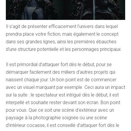
Il s’agit de présenter efficacement l’univers dans lequel
prendra place votre fiction, mais également le concept
dans ses grandes lignes, ainsi les premières ébauches
d’une structure potentielle et les personnages principaux.
Il est primordial d’attaquer fort dès le début, pour se
démarquer facilement des milliers d’autres projets qui
naissent chaque jour. Un bon point est de commencer
avec un visuel marquant par exemple. Ceci aura un impact
sur la suite : le spectateur est intrigué dès le début, il est
interpellé et souhaite rester devant son écran. Bon point
pour vous. Que ce soit une scène d’extérieur avec un
paysage à la photographie soignée ou une scène
d’intérieur cocasse, il est conseillé d’attaquer fort dès le