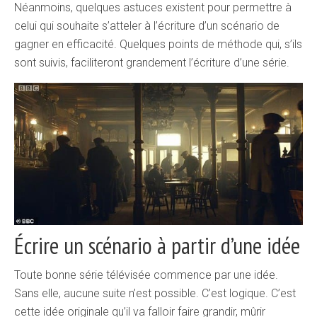
Néanmoins, quelques astuces existent pour permettre à
celui qui souhaite s’atteler à l’écriture d’un scénario de
gagner en efficacité. Quelques points de méthode qui, s’ils
sont suivis, faciliteront grandement l’écriture d’une série.
Écrire un scénario à partir d’une idée
Toute bonne série télévisée commence par une idée.
Sans elle, aucune suite n’est possible. C’est logique. C’est
cette idée originale qu’il va falloir faire grandir, mûrir