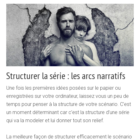
Structurer la série : les arcs narratifs
Une fois les premières idées posées sur le papier ou
enregistrées sur votre ordinateur, laissez vous un peu de
temps pour penser à la structure de votre scénario. C’est
un moment déterminant car c’est la structure d’une série
qui va la modeler et lui donner tout son relief.
La meilleure façon de structurer efficacement le scénario