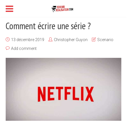
Comment écrire une série ?
13 décembre 2019
Christopher Guyon
Scenario
Add comment