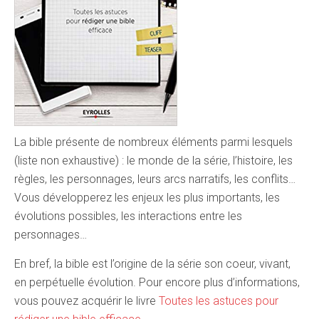
La bible présente de nombreux éléments parmi lesquels
(liste non exhaustive) : le monde de la série, l’histoire, les
règles, les personnages, leurs arcs narratifs, les conflits…
Vous développerez les enjeux les plus importants, les
évolutions possibles, les interactions entre les
personnages…
En bref, la bible est l’origine de la série son coeur, vivant,
en perpétuelle évolution. Pour encore plus d’informations,
vous pouvez acquérir le livre
Toutes les astuces pour