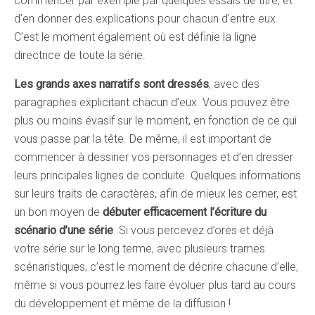
commencer par exemple par quelques essais de titre, et
d’en donner des explications pour chacun d’entre eux.
C’est le moment également où est définie la ligne
directrice de toute la série.
Les grands axes narratifs sont dressés
, avec des
paragraphes explicitant chacun d’eux. Vous pouvez être
plus ou moins évasif sur le moment, en fonction de ce qui
vous passe par la tête. De même, il est important de
commencer à dessiner vos personnages et d’en dresser
leurs principales lignes de conduite. Quelques informations
sur leurs traits de caractères, afin de mieux les cerner, est
un bon moyen de
débuter efficacement l’écriture du
scénario d’une série
. Si vous percevez d’ores et déjà
votre série sur le long terme, avec plusieurs trames
scénaristiques, c’est le moment de décrire chacune d’elle,
même si vous pourrez les faire évoluer plus tard au cours
du développement et même de la diffusion !