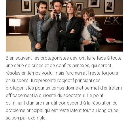
Bien souvent, les protagonistes devront faire face à toute
une série de crises et de conflits annexes, qui seront
résolus en temps voulu, mais l’arc narratif reste toujours
en suspens. Il représente l’objectif principal des
protagonistes pour un temps donné et permet d’entretenir
efficacement la curiosité du spectateur. Le point
culminant d’un arc narratif correspond à la résolution du
problème principal qui est resté latent tout au long d’une
saison par exemple.