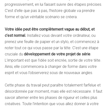
progressivement, en lui faisant suivre des étapes précises.
C’est d’elle que pas à pas, l’histoire globale va prendre
forme et qu’un véritable scénario se créera.
Votre idée peut être complètement vague au début, et
c’est normal.
Installez vous devant votre ordinateur, ou
prenez une feuille de papier et un stylo, et commencez à
noter tout ce qui vous passe par la tête. C’est une étape
cruciale du
développement de votre projet de série
.
L’important est que l’idée soit encrée, sortie de votre tête.
Ainsi, elle commencera à changer de forme dans votre
esprit et vous l’observerez sous de nouveaux angles.
Cette phase du travail peut paraître totalement farfelue et
désordonnée par moment, mais elle est nécessaire. Il faut
savoir alterner entre les phases de rigueur et celles plus
créatives. Toute l’intention que vous allez donner à votre