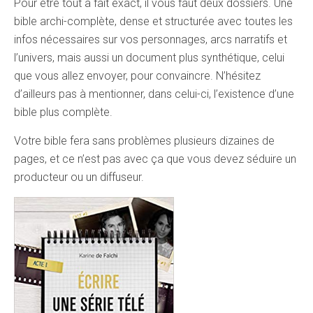
Pour être tout à fait exact, il vous faut deux dossiers. Une
bible archi-complète, dense et structurée avec toutes les
infos nécessaires sur vos personnages, arcs narratifs et
l’univers, mais aussi un document plus synthétique, celui
que vous allez envoyer, pour convaincre. N’hésitez
d’ailleurs pas à mentionner, dans celui-ci, l’existence d’une
bible plus complète.
Votre bible fera sans problèmes plusieurs dizaines de
pages, et ce n’est pas avec ça que vous devez séduire un
producteur ou un diffuseur.