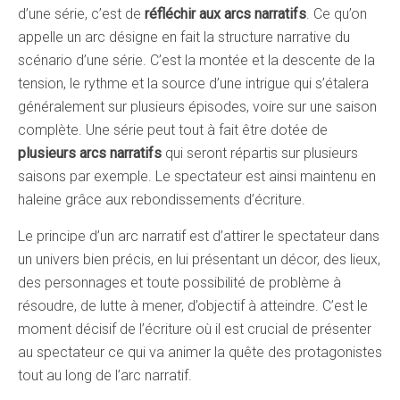
d’une série, c’est de
réfléchir aux arcs narratifs
. Ce qu’on
appelle un arc désigne en fait la structure narrative du
scénario d’une série. C’est la montée et la descente de la
tension, le rythme et la source d’une intrigue qui s’étalera
généralement sur plusieurs épisodes, voire sur une saison
complète. Une série peut tout à fait être dotée de
plusieurs arcs narratifs
qui seront répartis sur plusieurs
saisons par exemple. Le spectateur est ainsi maintenu en
haleine grâce aux rebondissements d’écriture.
Le principe d’un arc narratif est d’attirer le spectateur dans
un univers bien précis, en lui présentant un décor, des lieux,
des personnages et toute possibilité de problème à
résoudre, de lutte à mener, d’objectif à atteindre. C’est le
moment décisif de l’écriture où il est crucial de présenter
au spectateur ce qui va animer la quête des protagonistes
tout au long de l’arc narratif.