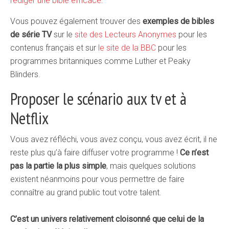
rédiger une bible efficace
.
Vous pouvez également trouver des
exemples de bibles
de série TV
sur le
site des Lecteurs Anonymes
pour les
contenus français et sur
le site de la BBC
pour les
programmes britanniques comme Luther et Peaky
Blinders.
Proposer le scénario aux tv et à
Netflix
Vous avez réfléchi, vous avez conçu, vous avez écrit, il ne
reste plus qu’à faire diffuser votre programme !
Ce n’est
pas la partie la plus simple
, mais quelques solutions
existent néanmoins pour vous permettre de faire
connaître au grand public tout votre talent.
C’est un univers relativement cloisonné que celui de la