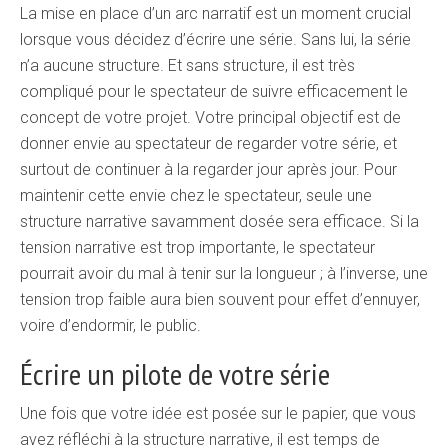
La mise en place d’un arc narratif est un moment crucial
lorsque vous décidez d’écrire une série. Sans lui, la série
n’a aucune structure. Et sans structure, il est très
compliqué pour le spectateur de suivre efficacement le
concept de votre projet. Votre principal objectif est de
donner envie au spectateur de regarder votre série, et
surtout de continuer à la regarder jour après jour. Pour
maintenir cette envie chez le spectateur, seule une
structure narrative savamment dosée sera efficace. Si la
tension narrative est trop importante, le spectateur
pourrait avoir du mal à tenir sur la longueur ; à l’inverse, une
tension trop faible aura bien souvent pour effet d’ennuyer,
voire d’endormir, le public.
Écrire un pilote de votre série
Une fois que votre idée est posée sur le papier, que vous
avez réfléchi à la structure narrative, il est temps de