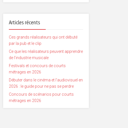
Articles récents
Ces grands réalisateurs qui ont débuté
par la pub et le clip
Ce que les réalisateurs peuvent apprendre
de l’industrie musicale
Festivals et concours de courts
métrages en 2026
Débuter dans le cinéma et l’audiovisuel en
2026 : le guide pour ne pas se perdre
Concours de scénarios pour courts
métrages en 2026