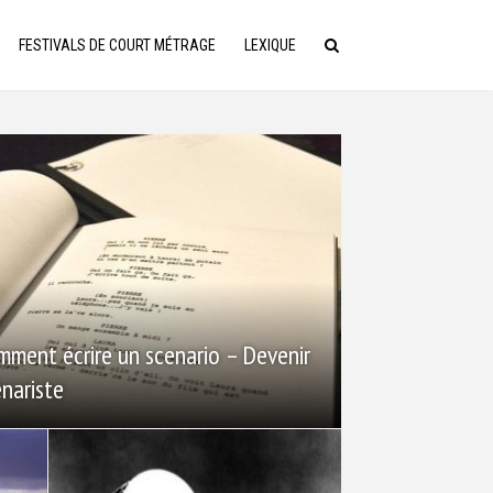
FESTIVALS DE COURT MÉTRAGE
LEXIQUE
mment écrire un scenario – Devenir
nariste