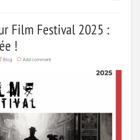
ur Film Festival 2025 :
ée !
Blog
Add comment