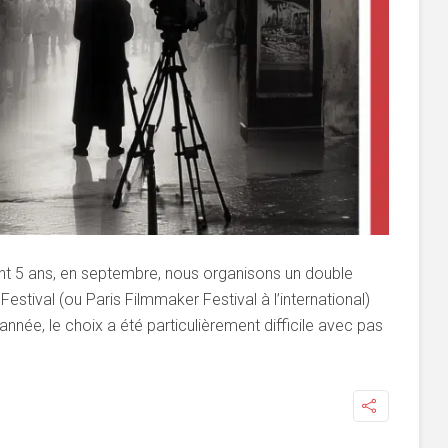
 5 ans, en septembre, nous organisons un double
estival (ou Paris Filmmaker Festival à l’international)
nnée, le choix a été particulièrement difficile avec pas