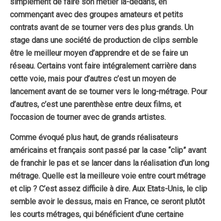
simplement de faire son métier là-dedans, en
commençant avec des groupes amateurs et petits
contrats avant de se tourner vers des plus grands.
Un
stage dans une société de production de clips semble
être le meilleur moyen d’apprendre et de se faire un
réseau.
Certains vont faire intégralement carrière dans
cette voie, mais pour d’autres c’est un moyen de
lancement avant de se tourner vers le long-métrage. Pour
d’autres, c’est une parenthèse entre deux films, et
l’occasion de tourner avec de grands artistes.
Comme évoqué plus haut, de grands réalisateurs
américains et français sont passé par la case “clip” avant
de franchir le pas et se lancer dans la réalisation d’un long
métrage. Quelle est la meilleure voie entre court métrage
et clip ? C’est assez difficile à dire. Aux Etats-Unis, le clip
semble avoir le dessus, mais en France, ce seront plutôt
les courts métrages, qui bénéficient d’une certaine