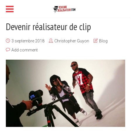
Devenir réalisateur de clip
3 septembre 2018
Christopher Guyon
Blog
Add comment