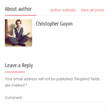
About author
Author website
View all posts
Christopher Guyon
Leave a Reply
Your email address will not be published. Required fields
are marked
*
Comment