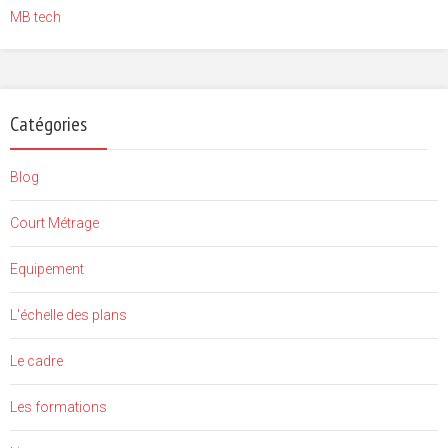
MB tech
Catégories
Blog
Court Métrage
Equipement
L'échelle des plans
Le cadre
Les formations