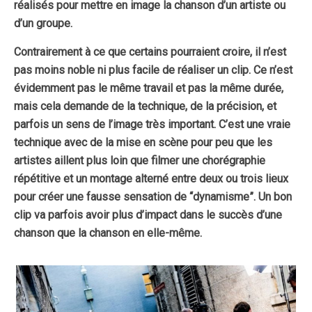
réalisés pour mettre en image la chanson d’un artiste ou
d’un groupe.
Contrairement à ce que certains pourraient croire, il n’est
pas moins noble ni plus facile de réaliser un clip. Ce n’est
évidemment pas le même travail et pas la même durée,
mais cela demande de la technique, de la précision, et
parfois un sens de l’image très important. C’est une vraie
technique avec de la mise en scène pour peu que les
artistes aillent plus loin que filmer une chorégraphie
répétitive et un montage alterné entre deux ou trois lieux
pour créer une fausse sensation de “dynamisme”.
Un bon
clip va parfois avoir plus d’impact dans le succès d’une
chanson que la chanson en elle-même.