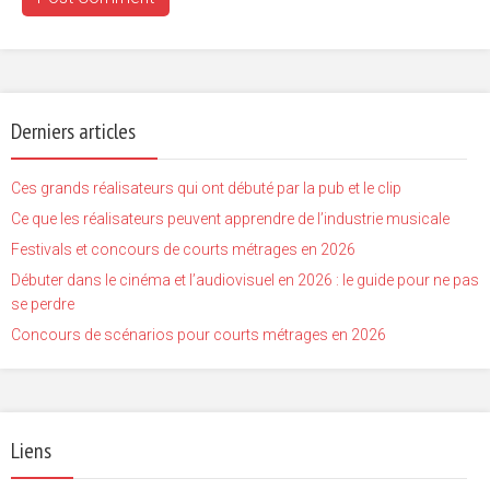
Derniers articles
Ces grands réalisateurs qui ont débuté par la pub et le clip
Ce que les réalisateurs peuvent apprendre de l’industrie musicale
Festivals et concours de courts métrages en 2026
Débuter dans le cinéma et l’audiovisuel en 2026 : le guide pour ne pas
se perdre
Concours de scénarios pour courts métrages en 2026
Liens