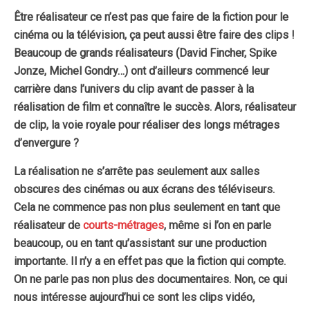
Être réalisateur ce n’est pas que faire de la fiction pour le
cinéma ou la télévision, ça peut aussi être faire des clips !
Beaucoup de grands réalisateurs (David Fincher, Spike
Jonze, Michel Gondry…) ont d’ailleurs commencé leur
carrière dans l’univers du clip avant de passer à la
réalisation de film et connaître le succès. Alors, réalisateur
de clip, la voie royale pour réaliser des longs métrages
d’envergure ?
La réalisation ne s’arrête pas seulement aux salles
obscures des cinémas ou aux écrans des téléviseurs.
Cela ne commence pas non plus seulement en tant que
réalisateur de
courts-métrages
, même si l’on en parle
beaucoup, ou en tant qu’assistant sur une production
importante. Il n’y a en effet pas que la fiction qui compte.
On ne parle pas non plus des documentaires. Non, ce qui
nous intéresse aujourd’hui ce sont les clips vidéo,