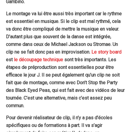
Gambino.
Le montage va lui être aussi très important car le rythme
est essentiel en musique. Si le clip est mal rythmé, cela
va donc être compliqué de mettre la musique en valeur.
D’autant plus que souvent de la danse est intégrée,
comme dans ceux de Michael Jackson ou Stromae. Un
clip ne se fait donc pas en improvisation.
Le story board
est
le découpage technique
sont très importants. Les
étapes de préproduction sont essentielles pour être
efficace le jour J. Il se peut également qu’un clip ne soit
fait que de montage, comme avec Don’t Stop the Party
des Black Eyed Peas, qui est fait avec des vidéos de leur
tournée. C’est une alternative, mais c’est assez peu
commun.
Pour devenir réalisateur de clip, il n’y a pas d’écoles
spécifiques ou de formations à part.
Il va s’agir