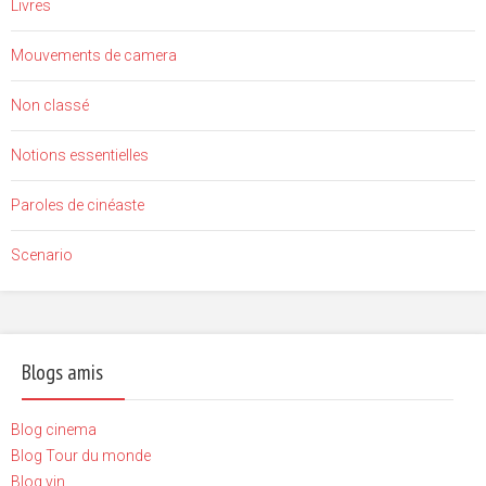
Livres
Mouvements de camera
Non classé
Notions essentielles
Paroles de cinéaste
Scenario
Blogs amis
Blog cinema
Blog Tour du monde
Blog vin