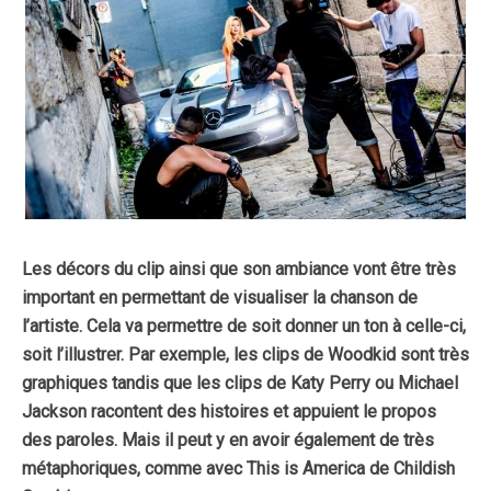
Les décors du clip ainsi que son ambiance vont être très
important en permettant de visualiser la chanson de
l’artiste. Cela va permettre de soit donner un ton à celle-ci,
soit l’illustrer. Par exemple, les clips de Woodkid sont très
graphiques tandis que les clips de Katy Perry ou Michael
Jackson racontent des histoires et appuient le propos
des paroles. Mais il peut y en avoir également de très
métaphoriques, comme avec This is America de Childish