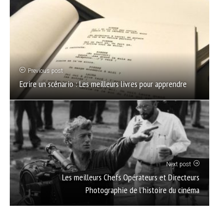
Previous post
Ecrire un scénario : Les meilleurs livres pour apprendre
Next post
Les meilleurs Chefs Opérateurs et Directeurs
Photographie de l’histoire du cinéma