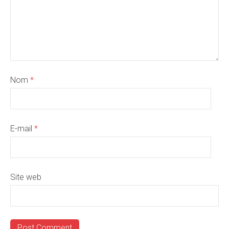
Nom
*
E-mail
*
Site web