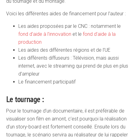
du tournage et du montage.
Voici les différentes aides de financement pour l’auteur :
Les aides proposées par le CNC : notamment le
fond d’aide à l’innovation
et le
fond d’aide à la
production
Les aides des différentes régions et de l’UE
Les différents diffuseurs : Télévision, mais aussi
internet, avec le streaming qui prend de plus en plus
d’ampleur
Le financement participatif
Le tournage :
Pour le tournage d’un documentaire, il est préférable de
visualiser son film en amont, c’est pourquoi la réalisation
d’un story-board est fortement conseillé. Ensuite lors du
tournage, le scénario servira au réalisateur de lui rappeler