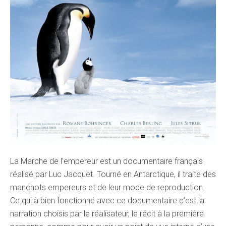
La Marche de l’empereur est un documentaire français
réalisé par Luc Jacquet. Tourné en Antarctique, il traite des
manchots empereurs et de leur mode de reproduction.
Ce qui à bien fonctionné avec ce documentaire c’est la
narration choisis par le réalisateur, le récit à la première