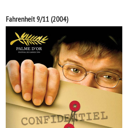
Fahrenheit 9/11 (2004)