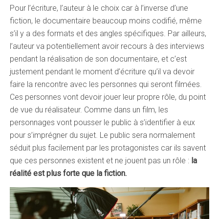
Pour l’écriture, l’auteur à le choix car à l’inverse d’une
fiction, le documentaire beaucoup moins codifié, même
s’il y a des formats et des angles spécifiques. Par ailleurs,
l’auteur va potentiellement avoir recours à des interviews
pendant la réalisation de son documentaire, et c’est
justement pendant le moment d’écriture qu’il va devoir
faire la rencontre avec les personnes qui seront filmées.
Ces personnes vont devoir jouer leur propre rôle, du point
de vue du réalisateur. Comme dans un film, les
personnages vont pousser le public à s’identifier à eux
pour s’imprégner du sujet. Le public sera normalement
séduit plus facilement par les protagonistes car ils savent
que ces personnes existent et ne jouent pas un rôle :
la
réalité est plus forte que la fiction.