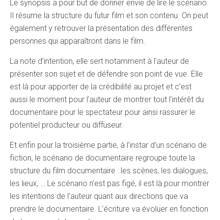
Le synopsis a pour but de donner envie de lire le scénario.
Il résume la structure du futur film et son contenu. On peut
également y retrouver la présentation des différentes
personnes qui apparaîtront dans le film.
La note d’intention, elle sert notamment à l’auteur de
présenter son sujet et de défendre son point de vue. Elle
est là pour apporter de la crédibilité au projet et c’est
aussi le moment pour l’auteur de montrer tout l’intérêt du
documentaire pour le spectateur pour ainsi rassurer le
potentiel producteur ou diffuseur.
Et enfin pour la troisième partie, à l’instar d’un scénario de
fiction, le scénario de documentaire regroupe toute la
structure du film documentaire : les scènes, les dialogues,
les lieux, … Le scénario n’est pas figé, il est là pour montrer
les intentions de l’auteur quant aux directions que va
prendre le documentaire. L’écriture va évoluer en fonction