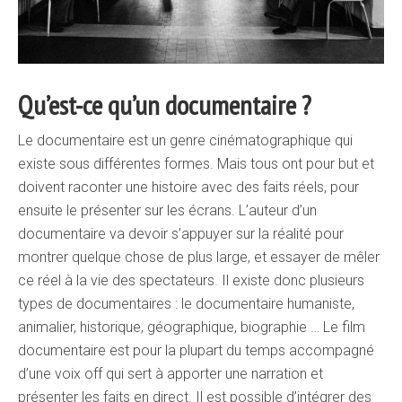
Qu’est-ce qu’un documentaire ?
Le documentaire est un genre cinématographique qui
existe sous différentes formes. Mais tous ont pour but et
doivent raconter une histoire avec des faits réels, pour
ensuite le présenter sur les écrans. L’auteur d’un
documentaire va devoir s’appuyer sur la réalité pour
montrer quelque chose de plus large, et essayer de mêler
ce réel à la vie des spectateurs. Il existe donc plusieurs
types de documentaires : le documentaire humaniste,
animalier, historique, géographique, biographie … Le film
documentaire est pour la plupart du temps accompagné
d’une voix off qui sert à apporter une narration et
présenter les faits en direct. Il est possible d’intégrer des