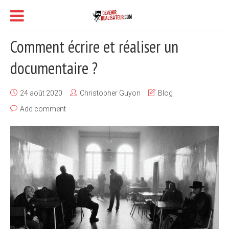
Comment écrire et réaliser un
documentaire ?
24 août 2020
Christopher Guyon
Blog
Add comment