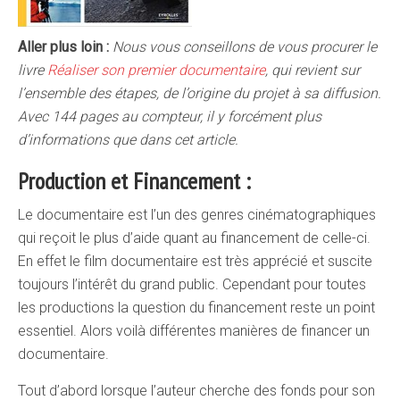
Aller plus loin :
Nous vous conseillons de vous procurer le
livre
Réaliser son premier documentaire
, qui revient sur
l’ensemble des étapes, de l’origine du projet à sa diffusion.
Avec 144 pages au compteur, il y forcément plus
d’informations que dans cet article.
Production et Financement :
Le documentaire est l’un des genres cinématographiques
qui reçoit le plus d’aide quant au financement de celle-ci.
En effet le film documentaire est très apprécié et suscite
toujours l’intérêt du grand public. Cependant pour toutes
les productions la question du financement reste un point
essentiel. Alors voilà différentes manières de financer un
documentaire.
Tout d’abord lorsque l’auteur cherche des fonds pour son