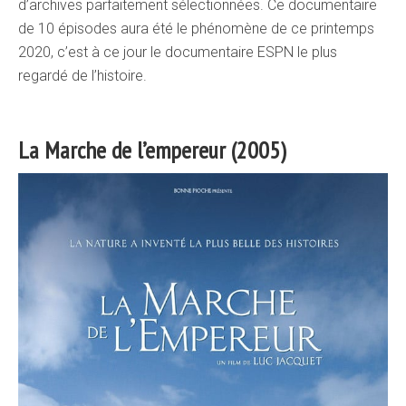
d’archives parfaitement sélectionnées. Ce documentaire
de 10 épisodes aura été le phénomène de ce printemps
2020, c’est à ce jour le documentaire ESPN le plus
regardé de l’histoire.
La Marche de l’empereur (2005)