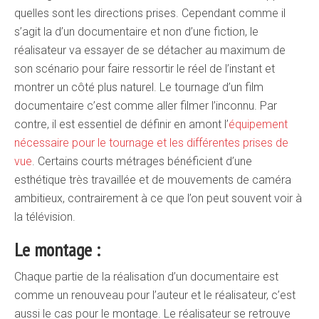
quelles sont les directions prises. Cependant comme il
s’agit la d’un documentaire et non d’une fiction, le
réalisateur va essayer de se détacher au maximum de
son scénario pour faire ressortir le réel de l’instant et
montrer un côté plus naturel. Le tournage d’un film
documentaire c’est comme aller filmer l’inconnu. Par
contre, il est essentiel de définir en amont l’
équipement
nécessaire pour le tournage et les différentes prises de
vue
. Certains courts métrages bénéficient d’une
esthétique très travaillée et de mouvements de caméra
ambitieux, contrairement à ce que l’on peut souvent voir à
la télévision.
Le montage :
Chaque partie de la réalisation d’un documentaire est
comme un renouveau pour l’auteur et le réalisateur, c’est
aussi le cas pour le montage. Le réalisateur se retrouve