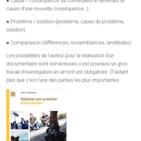
● Cause / conséquence (la conséquence devenant la
cause d’une nouvelle conséquence…)
● Problème / solution (problème, cause du problème,
solution)
● Comparaison (différences, ressemblances, similitudes)
Les possibilités de l’auteur pour la réalisation d’un
documentaire sont nombreuses c’est pourquoi un gros
travail d’investigation en amont est obligatoire. D’autant
plus que c’est l’une des parties les plus importantes.