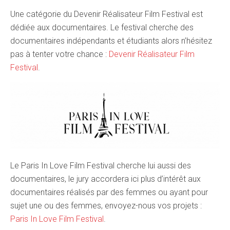
Une catégorie du Devenir Réalisateur Film Festival est
dédiée aux documentaires. Le festival cherche des
documentaires indépendants et étudiants alors n’hésitez
pas à tenter votre chance :
Devenir Réalisateur Film
Festival
.
Le Paris In Love Film Festival cherche lui aussi des
documentaires, le jury accordera ici plus d’intérêt aux
documentaires réalisés par des femmes ou ayant pour
sujet une ou des femmes, envoyez-nous vos projets :
Paris In Love Film Festival
.