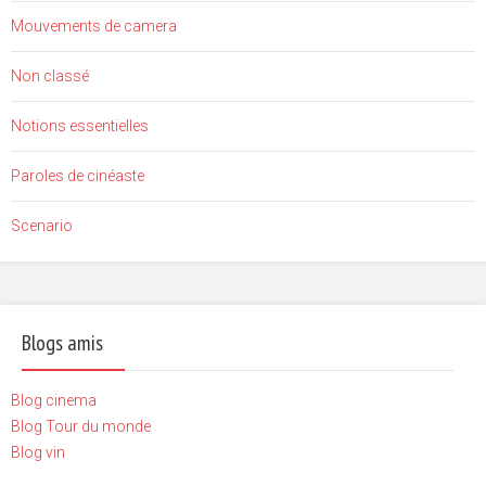
Mouvements de camera
Non classé
Notions essentielles
Paroles de cinéaste
Scenario
Blogs amis
Blog cinema
Blog Tour du monde
Blog vin