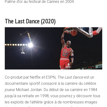
Palme d’or au festival de Cannes en 2004.
The Last Dance (2020)
Co-produit par Netflix et ESPN
, The Last Dance
est un
documentaire sportif consacré à la carrière du célèbre
joueur Michael Jordan. Du début de sa carrière en 1984
jusqu’à sa retraite en 1998, vous pourrez y découvrir tous
les exploits de l’athlète grâce à de nombreuses images