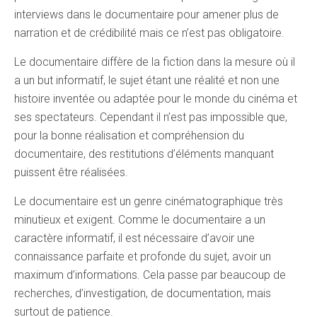
interviews dans le documentaire pour amener plus de
narration et de crédibilité mais ce n’est pas obligatoire.
Le documentaire diffère de la fiction dans la mesure où il
a un but informatif, le sujet étant une réalité et non une
histoire inventée ou adaptée pour le monde du cinéma et
ses spectateurs. Cependant il n’est pas impossible que,
pour la bonne réalisation et compréhension du
documentaire, des restitutions d’éléments manquant
puissent être réalisées.
Le documentaire est un genre cinématographique très
minutieux et exigent. Comme le documentaire a un
caractère informatif, il est nécessaire d’avoir une
connaissance parfaite et profonde du sujet, avoir un
maximum d’informations. Cela passe par beaucoup de
recherches, d’investigation, de documentation, mais
surtout de patience.