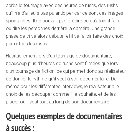
après le tournage avec des heures de rushs, des rushs
qu’il n’a d’ailleurs pas pu anticiper car ce sont des images
spontanées. Il ne pouvait pas prédire ce qu’allaient faire
ou dire les personnes derrière la caméra. Une grande
phase de tri va alors débuter et il va falloir faire des choix
parmi tous les rushs.
Habituellement lors d’un tournage de documentaire,
beaucoup plus d’heures de rushs sont filmées que lors
d’un tournage de fiction, ce qui permet donc au réalisateur
de donner le rythme qu’il veut à son documentaire. De
même pour les différentes interviews, le réalisateur a le
choix de les découper comme il le souhaite, et de les
placer où il veut tout au long de son documentaire.
Quelques exemples de documentaires
à succès :