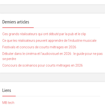
Derniers articles
Ces grands réalisateurs qui ont débuté par la pub et le clip
Ce que les réalisateurs peuvent apprendre de l’industrie musicale
Festivals et concours de courts métrages en 2026
Débuter dans le cinéma et l’audiovisuel en 2026 : le guide pour ne pas
se perdre
Concours de scénarios pour courts métrages en 2026
Liens
MB tech