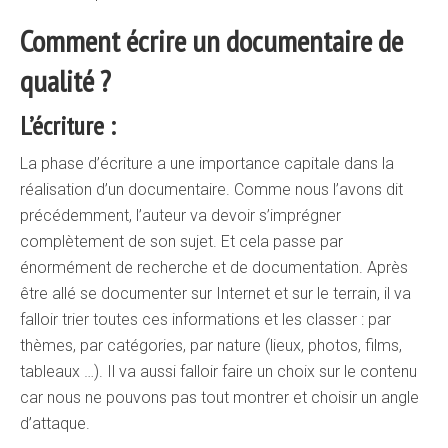
Comment écrire un documentaire de
qualité ?
L’écriture :
La phase d’écriture a une importance capitale dans la
réalisation d’un documentaire. Comme nous l’avons dit
précédemment, l’auteur va devoir s’imprégner
complètement de son sujet. Et cela passe par
énormément de recherche et de documentation. Après
être allé se documenter sur Internet et sur le terrain, il va
falloir trier toutes ces informations et les classer : par
thèmes, par catégories, par nature (lieux, photos, films,
tableaux …). Il va aussi falloir faire un choix sur le contenu
car nous ne pouvons pas tout montrer et choisir un angle
d’attaque.