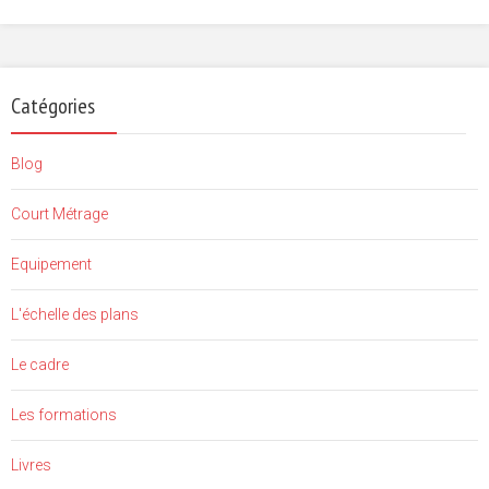
Catégories
Blog
Court Métrage
Equipement
L'échelle des plans
Le cadre
Les formations
Livres