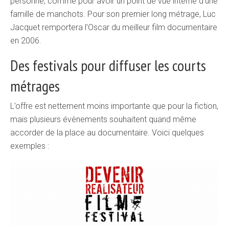
personne, comme pour avoir un point de vue interne d’une
famille de manchots. Pour son premier long métrage, Luc
Jacquet remportera l’Oscar du meilleur film documentaire
en 2006.
Des festivals pour diffuser les courts
métrages
L’offre est nettement moins importante que pour la fiction,
mais plusieurs évènements souhaitent quand même
accorder de la place au documentaire. Voici quelques
exemples :