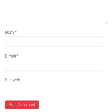
Nom
*
E-mail
*
Site web