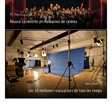
Previous post
Réussir sa rentrée en formation de cinéma
Next post
Les 10 meilleurs réalisateurs de tous les temps