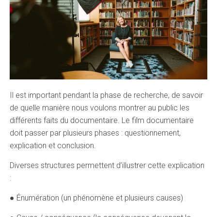
Il est important pendant la phase de recherche, de savoir
de quelle manière nous voulons montrer au public les
différents faits du documentaire. Le film documentaire
doit passer par plusieurs phases : questionnement,
explication et conclusion.
Diverses structures permettent d’illustrer cette explication
:
● Énumération (un phénomène et plusieurs causes)