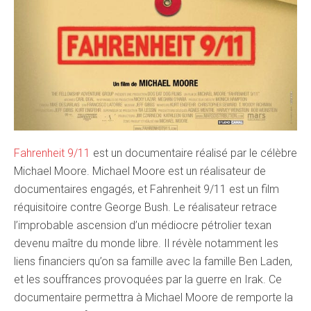
Fahrenheit 9/11
est un documentaire réalisé par le célèbre
Michael Moore. Michael Moore est un réalisateur de
documentaires engagés, et Fahrenheit 9/11 est un film
réquisitoire contre George Bush. Le réalisateur retrace
l’improbable ascension d’un médiocre pétrolier texan
devenu maître du monde libre. Il révèle notamment les
liens financiers qu’on sa famille avec la famille Ben Laden,
et les souffrances provoquées par la guerre en Irak. Ce
documentaire permettra à Michael Moore de remporte la