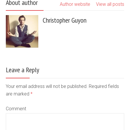
About author
Author website
View all posts
Christopher Guyon
Leave a Reply
Your email address will not be published. Required fields
are marked
*
Comment