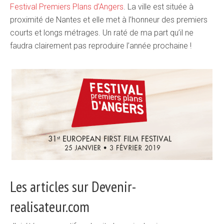
Festival Premiers Plans d’Angers
. La ville est située à
proximité de Nantes et elle met à l’honneur des premiers
courts et longs métrages. Un raté de ma part qu’il ne
faudra clairement pas reproduire l’année prochaine !
Les articles sur Devenir-
realisateur.com