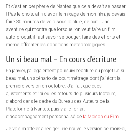
Et c’est en périphérie de Nantes que cela devait se passer
! Pas le chois, afin d’avoir le mixage de mon film, je devais
faire 30 minutes de vélo sous la pluie, de nuit… Une
aventure qui montre que lorsque l’on veut faire un film
auto-produit, il faut savoir se bouger, faire des efforts et
même affronter les conditions météorologiques !
Un si beau mal – En cours d’écriture
En janvier, j’ai également poursuivi l’écriture du projet Un si
beau mal, un scénario de court métrage dont j’ai écrit la
première version en octobre. J’ai fait quelques
ajustements et j’ai eu les retours de plusieurs lecteurs,
d’abord dans le cadre du Bureau des Auteurs de la
Plateforme à Nantes, puis via le forfait
d’accompagnement personnalisé de
la Maison du Film
.
Je vais m’atteler à rédiger une nouvelle version ce mois-ci,