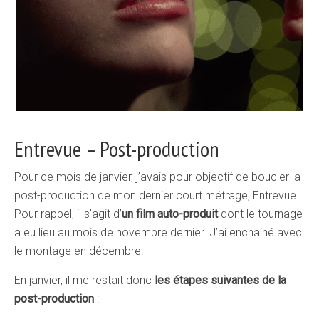
Entrevue – Post-production
Pour ce mois de janvier, j’avais pour objectif de boucler la
post-production de mon dernier court métrage, Entrevue.
Pour rappel, il s’agit d’
un film auto-produit
dont le tournage
a eu lieu au mois de novembre dernier. J’ai enchainé avec
le montage en décembre.
En janvier, il me restait donc
les étapes suivantes de la
post-production
: