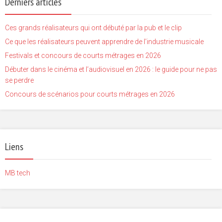
Derniers articles
Ces grands réalisateurs qui ont débuté par la pub et le clip
Ce que les réalisateurs peuvent apprendre de l’industrie musicale
Festivals et concours de courts métrages en 2026
Débuter dans le cinéma et l’audiovisuel en 2026 : le guide pour ne pas
se perdre
Concours de scénarios pour courts métrages en 2026
Liens
MB tech