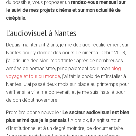
du possible, vous proposer un
rendez-vous mensuel sur
le suivi de mes projets cinéma et sur mon actualité de
cinéphile.
L’audiovisuel à Nantes
Depuis maintenant 2 ans, je me déplace régulièrement sur
Nantes pour y donner des cours de cinéma. Début 2018,
j’ai pris une décision importante : après de nombreuses
années de nomadisme, principalement pour mon
blog
voyage et tour du monde
, j’ai fait le choix de m’installer à
Nantes. J’ai passé deux mois sur place au printemps pour
vérifier si la ville me convenait, et je me suis installé pour
de bon début novembre.
Première bonne nouvelle :
Le secteur audiovisuel est bien
plus animé que je le pensais !
Alors ok, il s’agit surtout
d’Institutionnel et à un degré moindre, de documentaire.