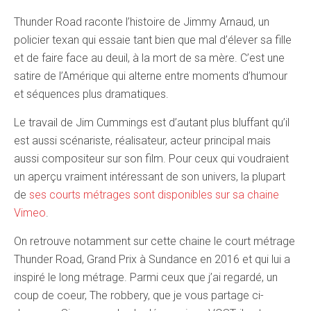
Thunder Road raconte l’histoire de Jimmy Arnaud, un
policier texan qui essaie tant bien que mal d’élever sa fille
et de faire face au deuil, à la mort de sa mère. C’est une
satire de l’Amérique qui alterne entre moments d’humour
et séquences plus dramatiques.
Le travail de Jim Cummings est d’autant plus bluffant qu’il
est aussi scénariste, réalisateur, acteur principal mais
aussi compositeur sur son film. Pour ceux qui voudraient
un aperçu vraiment intéressant de son univers, la plupart
de
ses courts métrages sont disponibles sur sa chaine
Vimeo
.
On retrouve notamment sur cette chaine le court métrage
Thunder Road, Grand Prix à Sundance en 2016 et qui lui a
inspiré le long métrage. Parmi ceux que j’ai regardé, un
coup de coeur, The robbery, que je vous partage ci-