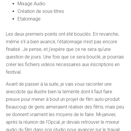
Mixage Audio
Création de sous-titres
Etalonnage
Les deux premiers points ont été bouclés. En revanche,
même s’il a bien avancé, l’étalonnage n’est pas encore
finalisé. Je pense, et j’espère que ce ne sera qu’une
question de jours. Une fois que ce sera bouclé, je pourrais
créer les fichiers vidéos nécessaires aux inscriptions en
festival.
Avant de passer à la suite, je vais vous raconter une
anecdote qui illustre bien la témérité dont il faut faire
preuve pour mener à bout un projet de film auto-produit.
Beaucoup de gens aimeraient réaliser des films, mais peu
se donnent vraiment les moyens de le faire. Mi-janvier,
après la réunion de l’Opcal, je devais retrouver le mixeur
audio du film dans son studio pour avancer sur le travail.