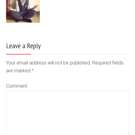
Leave a Reply
Your email address will not be published. Required fields
are marked
*
Comment