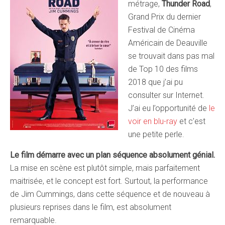
métrage,
Thunder Road
,
Grand Prix du dernier
Festival de Cinéma
Américain de Deauville
se trouvait dans pas mal
de Top 10 des films
2018 que j’ai pu
consulter sur Internet.
J’ai eu l’opportunité de
le
voir en blu-ray
et c’est
une petite perle.
Le film démarre avec un plan séquence absolument génial.
La mise en scène est plutôt simple, mais parfaitement
maitrisée, et le concept est fort. Surtout, la performance
de Jim Cummings, dans cette séquence et de nouveau à
plusieurs reprises dans le film, est absolument
remarquable.