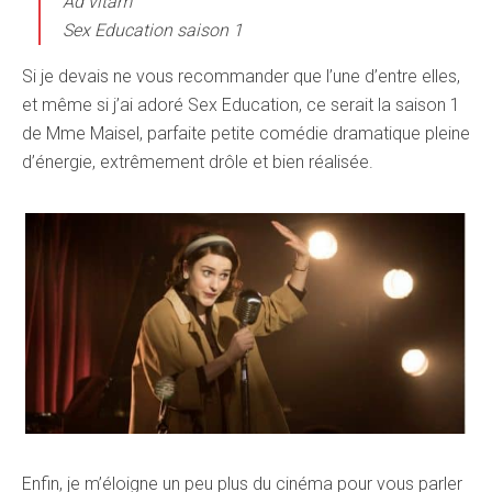
Ad vitam
Sex Education saison 1
Si je devais ne vous recommander que l’une d’entre elles,
et même si j’ai adoré Sex Education, ce serait la saison 1
de Mme Maisel, parfaite petite comédie dramatique pleine
d’énergie, extrêmement drôle et bien réalisée.
Enfin, je m’éloigne un peu plus du cinéma pour vous parler