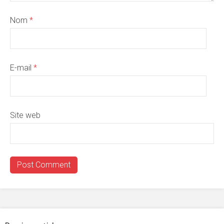
Nom
*
E-mail
*
Site web