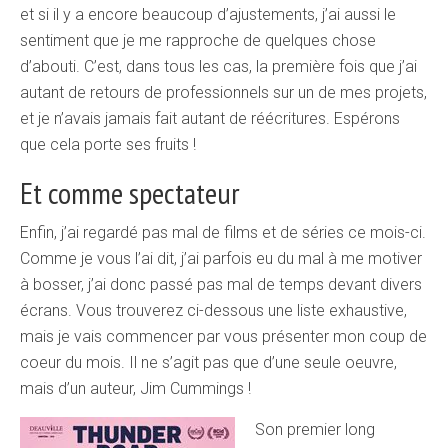
et si il y a encore beaucoup d’ajustements, j’ai aussi le
sentiment que je me rapproche de quelques chose
d’abouti. C’est, dans tous les cas, la première fois que j’ai
autant de retours de professionnels sur un de mes projets,
et je n’avais jamais fait autant de réécritures. Espérons
que cela porte ses fruits !
Et comme spectateur
Enfin, j’ai regardé pas mal de films et de séries ce mois-ci.
Comme je vous l’ai dit, j’ai parfois eu du mal à me motiver
à bosser, j’ai donc passé pas mal de temps devant divers
écrans. Vous trouverez ci-dessous une liste exhaustive,
mais je vais commencer par vous présenter mon coup de
coeur du mois. Il ne s’agit pas que d’une seule oeuvre,
mais d’un auteur, Jim Cummings !
Son premier long