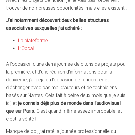
Avec mes projets de fiction, je ne vais pas forcément
trouver de nombreuses opportunités, mais elles existent !
J’ai notamment découvert deux belles structures
associatives auxquelles j’ai adhéré :
La plateforme
L’Opcal
A l’occasion d’une demi-journée de pitchs de projets pour
la première, et d’une réunion d’informations pour la
deuxième, j’ai déjà eu l’occasion de rencontrer et
d’échanger avec pas mal d’auteurs et de techniciens
basés sur Nantes. Cela fait à peine deux mois que je suis
ici, et
je connais déjà plus de monde dans l’audiovisuel
que sur Paris
. C’est quand même assez improbable, et
c’est la vérité !
Manque de bol, j’ai raté la journée professionnelle du