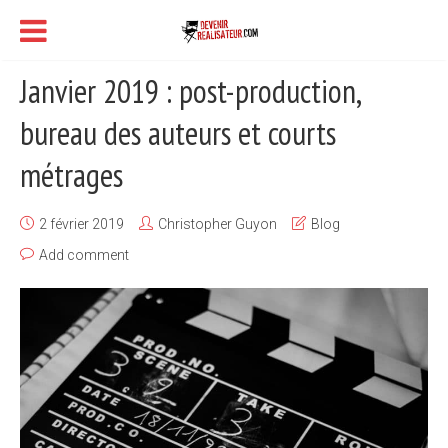
Janvier 2019 : post-production,
bureau des auteurs et courts
métrages
2 février 2019
Christopher Guyon
Blog
Add comment