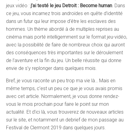
jeux vidéo :
j’ai testé le jeu Detroit : Become human
. Dans
ce jeu, vous incarnez trois androïdes en quête d’identité
dans un futur qui leur impose d’être les esclaves des
hommes. Un thème abordé à de multiples reprises au
cinéma mais porté intelligemment sur le format jeu-vidéo,
avec la possibilité de faire de nombreux choix qui auront
des conséquences très importantes sur le déroulement
de l’aventure et la fin du jeu. Un belle réussite qui donne
envie de s’y replonger dans quelques mois.
Bref, je vous raconte un peu trop ma vie là… Mais en
même temps, c’est un peu ce que je vous avais promis
avec cet article. Normalement, je vous donne rendez-
vous le mois prochain pour faire le point sur mon
actualité. Et d’ici là, vous trouverez de nouveaux articles
sur le site, et notamment un debrief de mon passage au
Festival de Clermont 2019 dans quelques jours.