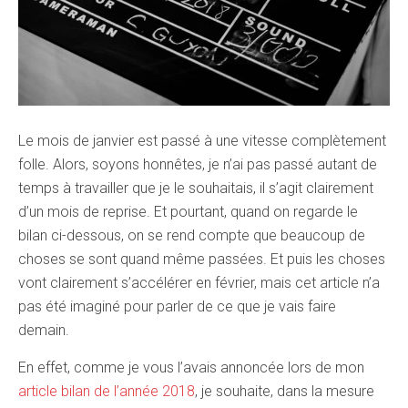
Le mois de janvier est passé à une vitesse complètement
folle. Alors, soyons honnêtes, je n’ai pas passé autant de
temps à travailler que je le souhaitais, il s’agit clairement
d’un mois de reprise. Et pourtant, quand on regarde le
bilan ci-dessous, on se rend compte que beaucoup de
choses se sont quand même passées. Et puis les choses
vont clairement s’accélérer en février, mais cet article n’a
pas été imaginé pour parler de ce que je vais faire
demain.
En effet, comme je vous l’avais annoncée lors de mon
article bilan de l’année 2018
, je souhaite, dans la mesure