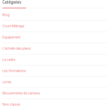
Catégories
Blog
Court Métrage
Equipement
L'échelle des plans
Le cadre
Les formations
Livres
Mouvements de camera
Non classé